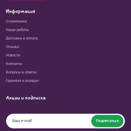
Информация
О компании
Наши работы
Доставка и оплата
Отзывы
Новости
Контакты
Вопросы и ответы
Гарантия и возврат
Акции и подписка
Подписаться