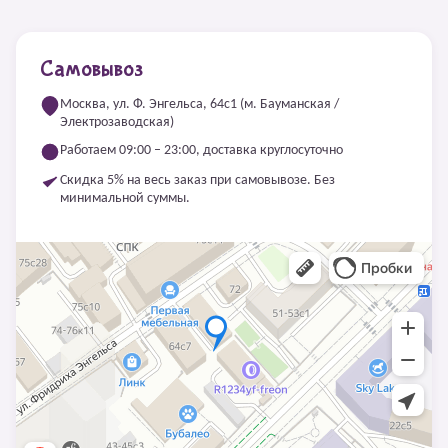
Самовывоз
Москва, ул. Ф. Энгельса, 64с1 (м. Бауманская /
Электрозаводская)
Работаем 09:00 – 23:00, доставка круглосуточно
Скидка 5% на весь заказ при самовывозе. Без
минимальной суммы.