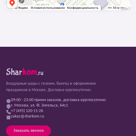
Shar
kom
.ru
Воздушные шары с гелием, букеты и оформление
праздников в Москве. Доставка круглосуточно.
09:00 - 23:00 прием заказов, доставка круглосуточно
г. Москва, ул. Ф. Энгельса, 64с1
+7 (495) 120-11-26
zakaz@sharkom.ru
Заказать звонок