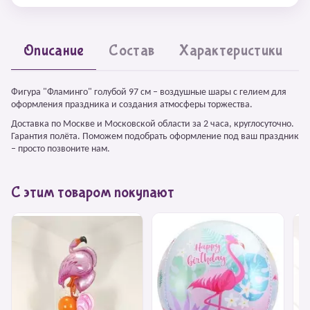
Описание
Состав
Характеристики
Фигура "Фламинго" голубой 97 см – воздушные шары с гелием для
оформления праздника и создания атмосферы торжества.
Доставка по Москве и Московской области за 2 часа, круглосуточно.
Гарантия полёта. Поможем подобрать оформление под ваш праздник
– просто позвоните нам.
С этим товаром покупают