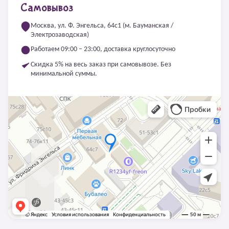
Самовывоз
Москва, ул. Ф. Энгельса, 64с1 (м. Бауманская /
Электрозаводская)
Работаем 09:00 – 23:00, доставка круглосуточно
Скидка 5% на весь заказ при самовывозе. Без
минимальной суммы.