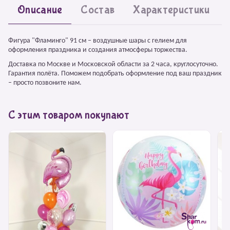
Описание
Состав
Характеристики
Фигура "Фламинго" 91 см – воздушные шары с гелием для
оформления праздника и создания атмосферы торжества.
Доставка по Москве и Московской области за 2 часа, круглосуточно.
Гарантия полёта. Поможем подобрать оформление под ваш праздник
– просто позвоните нам.
С этим товаром покупают