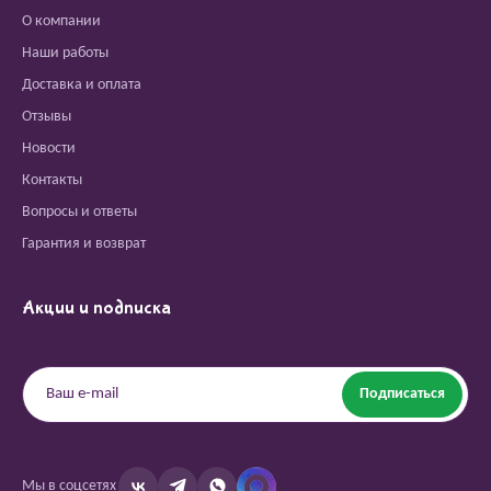
О компании
Наши работы
Доставка и оплата
Отзывы
Новости
Контакты
Вопросы и ответы
Гарантия и возврат
Акции и подписка
Подписаться
Мы в соцсетях