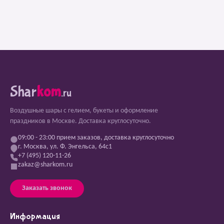
Shar
kom
.ru
Воздушные шары с гелием, букеты и оформление
праздников в Москве. Доставка круглосуточно.
09:00 - 23:00 прием заказов, доставка круглосуточно
г. Москва, ул. Ф. Энгельса, 64с1
+7 (495) 120-11-26
zakaz@sharkom.ru
Заказать звонок
Информация