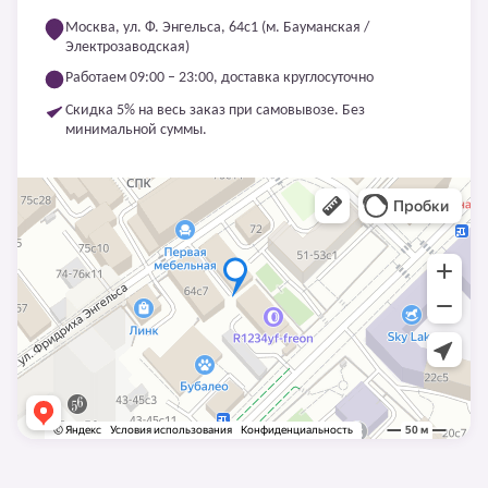
Москва, ул. Ф. Энгельса, 64с1 (м. Бауманская /
Электрозаводская)
Работаем 09:00 – 23:00, доставка круглосуточно
Скидка 5% на весь заказ при самовывозе. Без
минимальной суммы.