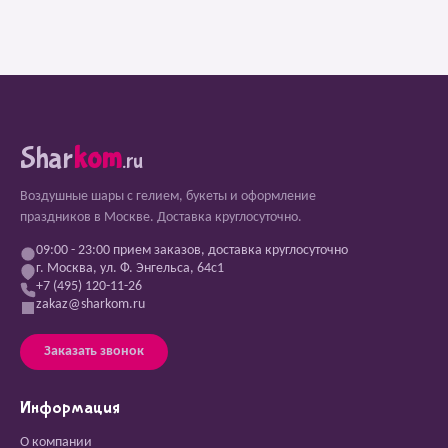
Shar
kom
.ru
Воздушные шары с гелием, букеты и оформление
праздников в Москве. Доставка круглосуточно.
09:00 - 23:00 прием заказов, доставка круглосуточно
г. Москва, ул. Ф. Энгельса, 64с1
+7 (495) 120-11-26
zakaz@sharkom.ru
Заказать звонок
Информация
О компании