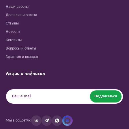
Наши работы
Доставка и оплата
Отзывы
Новости
Контакты
Вопросы и ответы
Гарантия и возврат
Акции и подписка
Подписаться
Мы в соцсетях