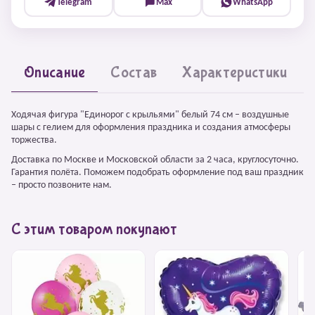
Telegram
Max
WhatsApp
Описание
Состав
Характеристики
Ходячая фигура "Единорог с крыльями" белый 74 см – воздушные
шары с гелием для оформления праздника и создания атмосферы
торжества.
Доставка по Москве и Московской области за 2 часа, круглосуточно.
Гарантия полёта. Поможем подобрать оформление под ваш праздник
– просто позвоните нам.
С этим товаром покупают