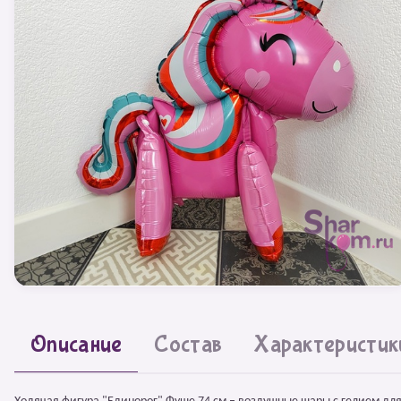
Описание
Состав
Характеристик