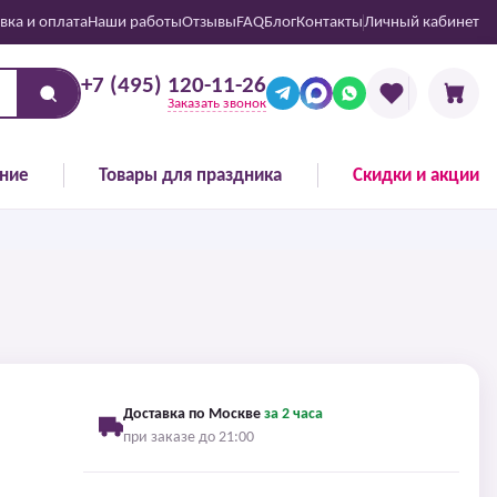
вка и оплата
Наши работы
Отзывы
FAQ
Блог
Контакты
Личный кабинет
+7 (495) 120-11-26
Заказать звонок
ние
Товары для праздника
Скидки и акции
Доставка по Москве
за 2 часа
при заказе до 21:00