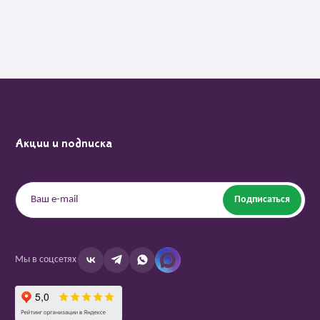
Акции и подписка
Подписаться
Мы в соцсетях