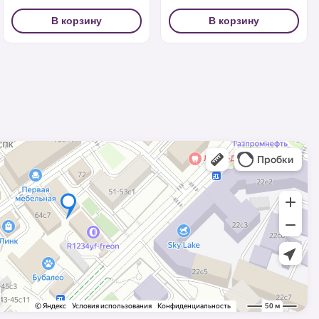
В корзину
В корзину