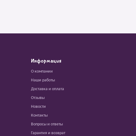
Информация
О компании
Наши работы
Доставка и оплата
Отзывы
Новости
Контакты
Вопросы и ответы
Гарантия и возврат