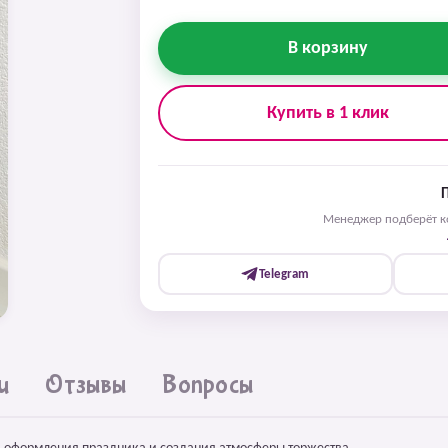
В корзину
Купить в 1 клик
Менеджер подберёт ко
Telegram
и
Отзывы
Вопросы