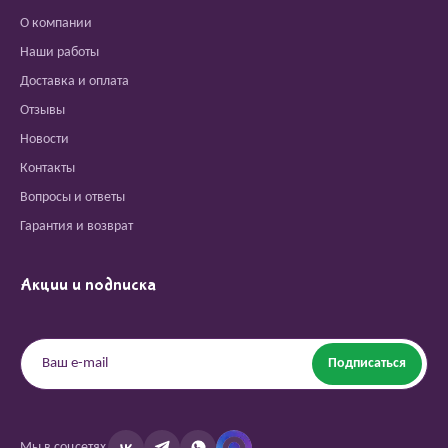
О компании
Наши работы
Доставка и оплата
Отзывы
Новости
Контакты
Вопросы и ответы
Гарантия и возврат
Акции и подписка
Подписаться
Мы в соцсетях