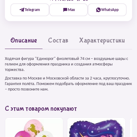
Telegram
Max
WhatsApp
Описание
Состав
Характеристики
Ходячая фигура "Единорог" фиолетовый 74 см – воздушные шары с
гелием для оформления праздника и создания атмосферы
торжества.
Доставка по Москве и Московской области за 2 часа, круглосуточно.
Гарантия полёта. Поможем подобрать оформление под ваш праздник
– просто позвоните нам.
С этим товаром покупают