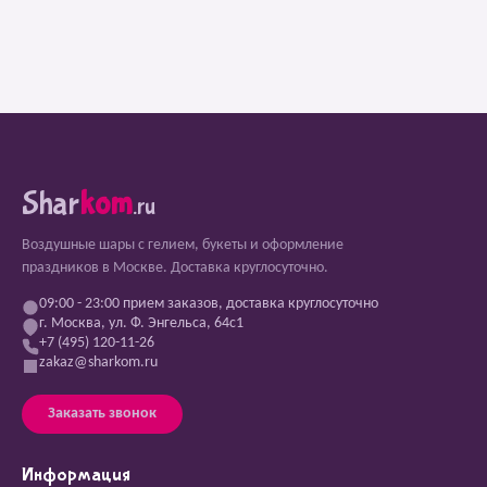
Shar
kom
.ru
Воздушные шары с гелием, букеты и оформление
праздников в Москве. Доставка круглосуточно.
09:00 - 23:00 прием заказов, доставка круглосуточно
г. Москва, ул. Ф. Энгельса, 64с1
+7 (495) 120-11-26
zakaz@sharkom.ru
Заказать звонок
Информация