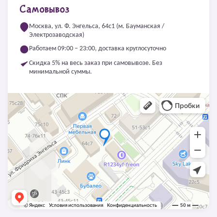
Самовывоз
Москва, ул. Ф. Энгельса, 64с1 (м. Бауманская /
Электрозаводская)
Работаем 09:00 – 23:00, доставка круглосуточно
Скидка 5% на весь заказ при самовывозе. Без
минимальной суммы.