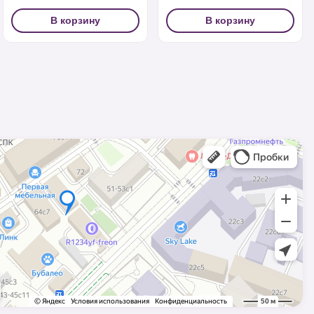
В корзину
В корзину