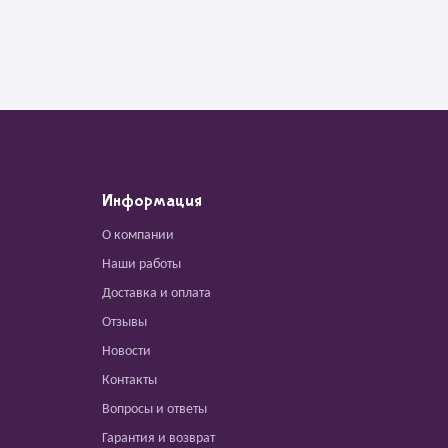
Информация
О компании
Наши работы
Доставка и оплата
Отзывы
Новости
Контакты
Вопросы и ответы
Гарантия и возврат