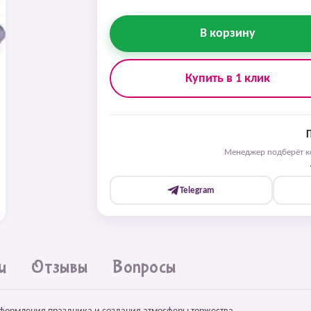
В корзину
Купить в 1 клик
Менеджер подберёт ко
Telegram
и
Отзывы
Вопросы