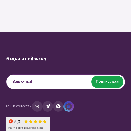
Акции и подписка
Подписаться
Мы в соцсетях