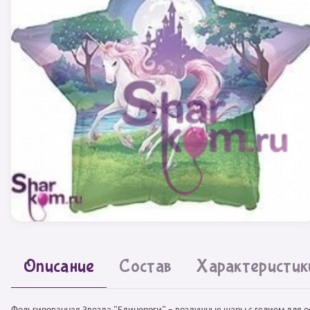
Описание
Состав
Характеристик