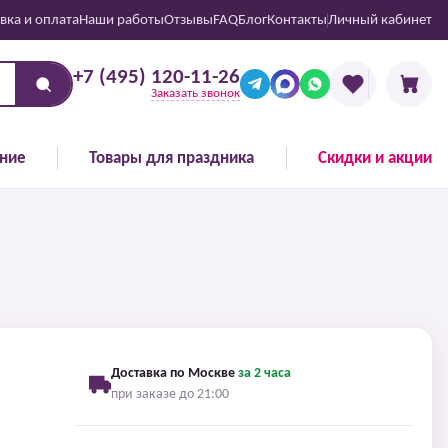
вка и оплата
Наши работы
Отзывы
FAQ
Блог
Контакты
Личный кабинет
+7 (495) 120-11-26
Заказать звонок
ние
Товары для праздника
Скидки и акции
Доставка по Москве
за 2 часа
при заказе до 21:00