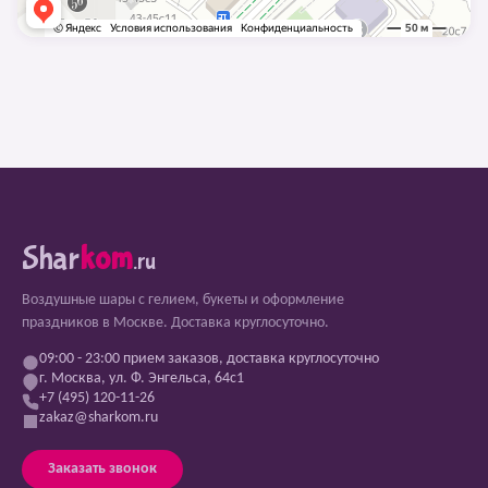
Shar
kom
.ru
Воздушные шары с гелием, букеты и оформление
праздников в Москве. Доставка круглосуточно.
09:00 - 23:00 прием заказов, доставка круглосуточно
г. Москва, ул. Ф. Энгельса, 64с1
+7 (495) 120-11-26
zakaz@sharkom.ru
Заказать звонок