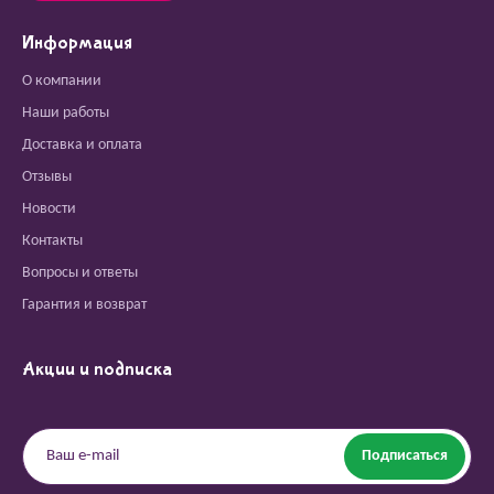
Информация
О компании
Наши работы
Доставка и оплата
Отзывы
Новости
Контакты
Вопросы и ответы
Гарантия и возврат
Акции и подписка
Подписаться