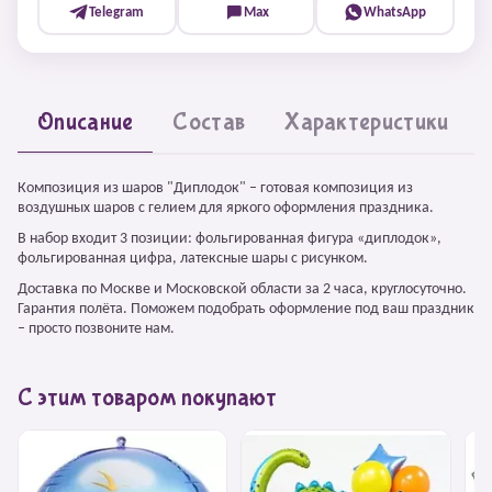
Telegram
Max
WhatsApp
Описание
Состав
Характеристики
Композиция из шаров "Диплодок" – готовая композиция из
воздушных шаров с гелием для яркого оформления праздника.
В набор входит 3 позиции: фольгированная фигура «диплодок»,
фольгированная цифра, латексные шары с рисунком.
Доставка по Москве и Московской области за 2 часа, круглосуточно.
Гарантия полёта. Поможем подобрать оформление под ваш праздник
– просто позвоните нам.
С этим товаром покупают