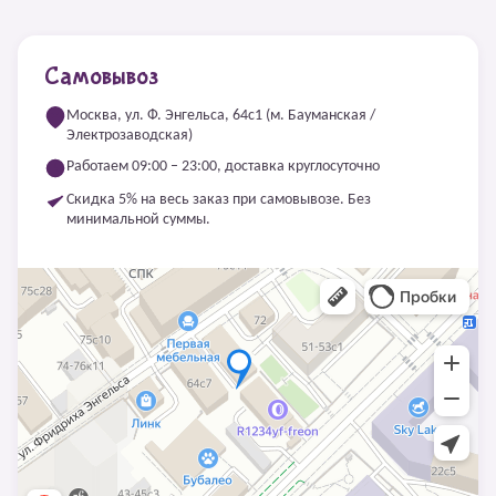
Самовывоз
Москва, ул. Ф. Энгельса, 64с1 (м. Бауманская /
Электрозаводская)
Работаем 09:00 – 23:00, доставка круглосуточно
Скидка 5% на весь заказ при самовывозе. Без
минимальной суммы.