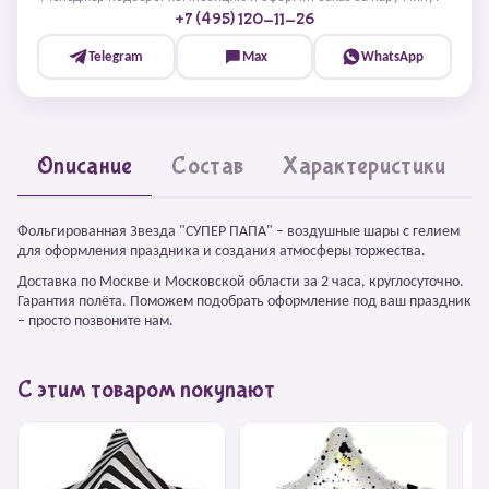
+7 (495) 120-11-26
Telegram
Max
WhatsApp
Описание
Состав
Характеристики
Фольгированная Звезда "СУПЕР ПАПА" – воздушные шары с гелием
для оформления праздника и создания атмосферы торжества.
Доставка по Москве и Московской области за 2 часа, круглосуточно.
Гарантия полёта. Поможем подобрать оформление под ваш праздник
– просто позвоните нам.
С этим товаром покупают