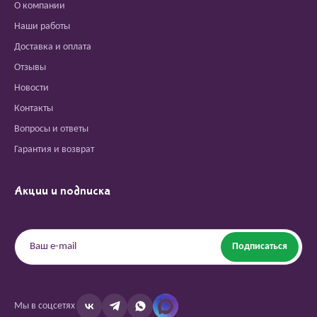
О компании
Наши работы
Доставка и оплата
Отзывы
Новости
Контакты
Вопросы и ответы
Гарантия и возврат
Акции и подписка
Подписаться
Мы в соцсетях