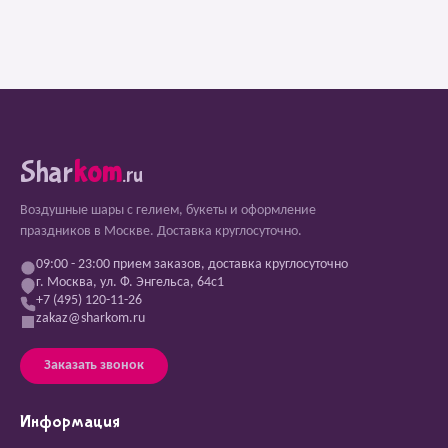
Shar
kom
.ru
Воздушные шары с гелием, букеты и оформление
праздников в Москве. Доставка круглосуточно.
09:00 - 23:00 прием заказов, доставка круглосуточно
г. Москва, ул. Ф. Энгельса, 64с1
+7 (495) 120-11-26
zakaz@sharkom.ru
Заказать звонок
Информация