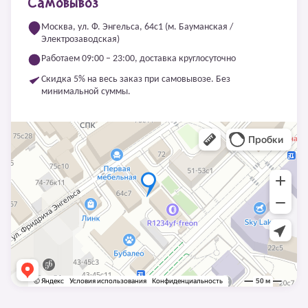
Самовывоз
Москва, ул. Ф. Энгельса, 64с1 (м. Бауманская /
Электрозаводская)
Работаем 09:00 – 23:00, доставка круглосуточно
Скидка 5% на весь заказ при самовывозе. Без
минимальной суммы.