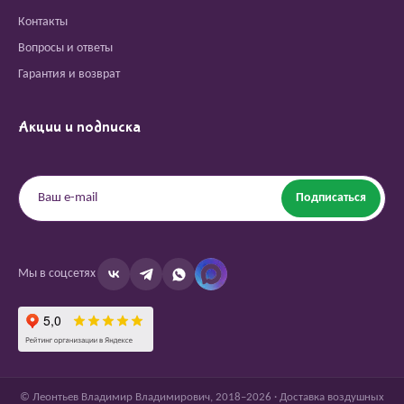
Контакты
Вопросы и ответы
Гарантия и возврат
Акции и подписка
Подписаться
Мы в соцсетях
© Леонтьев Владимир Владимирович, 2018–2026 · Доставка воздушных