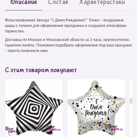
Описание
Состав
Характеристики
Фольгированная Звезда "С Днем Рождения!" Точки – воздушные
шары с гелием для оформления праздника и создания атмосферы
торжества.
Доставка по Москве и Московской области за 2 часа, круглосуточно.
Гарантия полёта. Поможем подобрать оформление под ваш праздник
– просто позвоните нам.
С этим товаром покупают