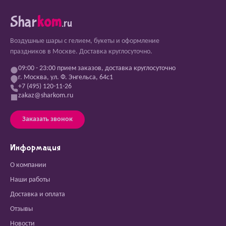
Shar
kom
.ru
Воздушные шары с гелием, букеты и оформление
праздников в Москве. Доставка круглосуточно.
09:00 - 23:00 прием заказов, доставка круглосуточно
г. Москва, ул. Ф. Энгельса, 64с1
+7 (495) 120-11-26
zakaz@sharkom.ru
Заказать звонок
Информация
О компании
Наши работы
Доставка и оплата
Отзывы
Новости