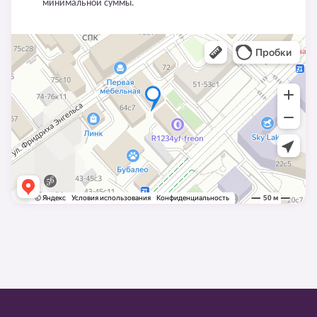
минимальной суммы.