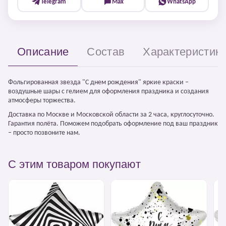
Telegram
Max
WhatsApp
Описание
Состав
Характеристик
Фольгированная звезда "С днем рождения" яркие краски –
воздушные шары с гелием для оформления праздника и создания
атмосферы торжества.
Доставка по Москве и Московской области за 2 часа, круглосуточно.
Гарантия полёта. Поможем подобрать оформление под ваш праздник
– просто позвоните нам.
С этим товаром покупают