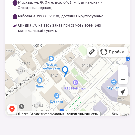
Москва, ул. Ф. Энгельса, 64с1 (м. Бауманская /
Электрозаводская)
Работаем 09:00 – 23:00, доставка круглосуточно
Скидка 5% на весь заказ при самовывозе. Без
минимальной суммы.