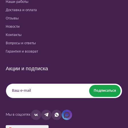
Наши работы
Доставка и оплата
Отзывы
Новости
Контакты
Вопросы и ответы
Гарантия и возврат
Акции и подписка
Подписаться
Мы в соцсетях