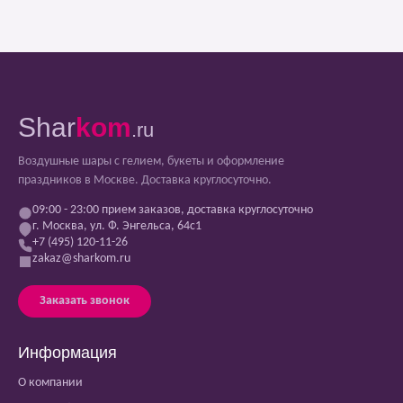
Shar
kom
.ru
Воздушные шары с гелием, букеты и оформление
праздников в Москве. Доставка круглосуточно.
09:00 - 23:00 прием заказов, доставка круглосуточно
г. Москва, ул. Ф. Энгельса, 64с1
+7 (495) 120-11-26
zakaz@sharkom.ru
Заказать звонок
Информация
О компании