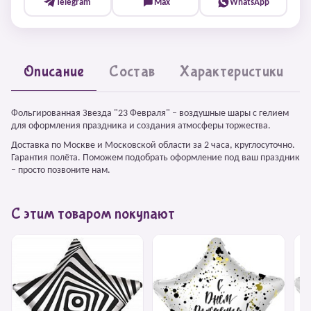
Telegram
Max
WhatsApp
Описание
Состав
Характеристики
Фольгированная Звезда "23 Февраля" – воздушные шары с гелием
для оформления праздника и создания атмосферы торжества.
Доставка по Москве и Московской области за 2 часа, круглосуточно.
Гарантия полёта. Поможем подобрать оформление под ваш праздник
– просто позвоните нам.
С этим товаром покупают