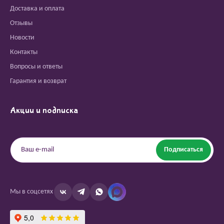
Доставка и оплата
Отзывы
Новости
Контакты
Вопросы и ответы
Гарантия и возврат
Акции и подписка
Подписаться
Мы в соцсетях