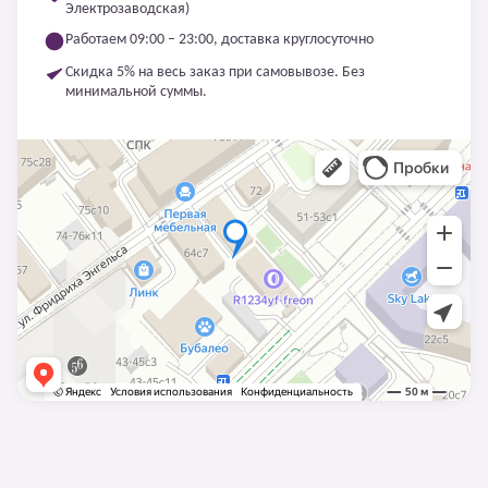
Электрозаводская)
Работаем 09:00 – 23:00, доставка круглосуточно
Скидка 5% на весь заказ при самовывозе. Без
минимальной суммы.