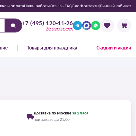
вка и оплата
Наши работы
Отзывы
FAQ
Блог
Контакты
Личный кабинет
+7 (495) 120-11-26
Заказать звонок
ние
Товары для праздника
Скидки и акции
Доставка по Москве
за 2 часа
при заказе до 21:00