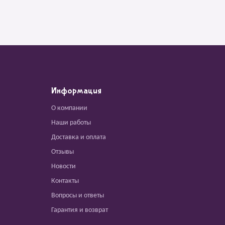
Информация
О компании
Наши работы
Доставка и оплата
Отзывы
Новости
Контакты
Вопросы и ответы
Гарантия и возврат