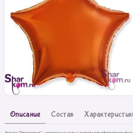
Описание
Состав
Характеристик