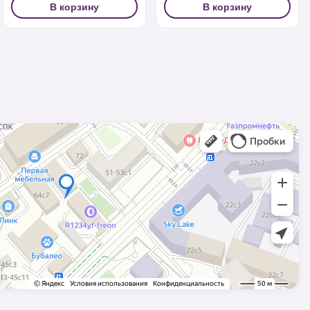
В корзину
В корзину