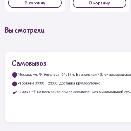
В корзину
В корзину
Вы смотрели
Самовывоз
Москва, ул. Ф. Энгельса, 64с1 (м. Бауманская / Электрозаводска
Работаем 09:00 – 23:00, доставка круглосуточно
Скидка 5% на весь заказ при самовывозе. Без минимальной су