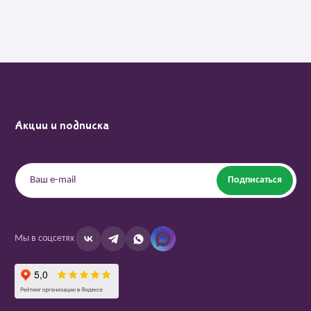
Акции и подписка
Подписаться
Мы в соцсетях