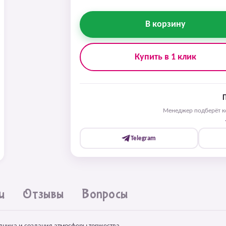
В корзину
Купить в 1 клик
Менеджер подберёт ко
Telegram
и
Отзывы
Вопросы