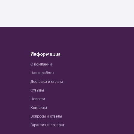
Информация
О компании
Наши работы
Доставка и оплата
Отзывы
Новости
Контакты
Вопросы и ответы
Гарантия и возврат