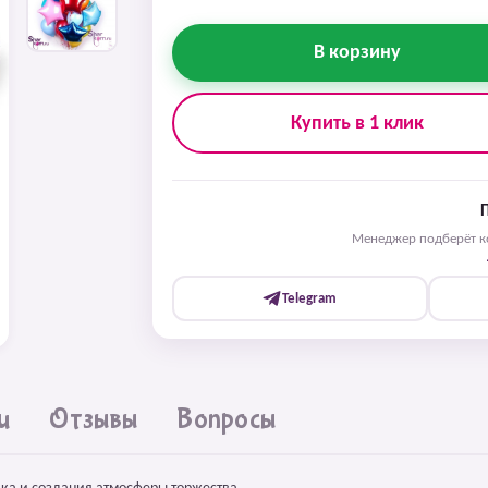
В корзину
Купить в 1 клик
Менеджер подберёт ко
Telegram
и
Отзывы
Вопросы