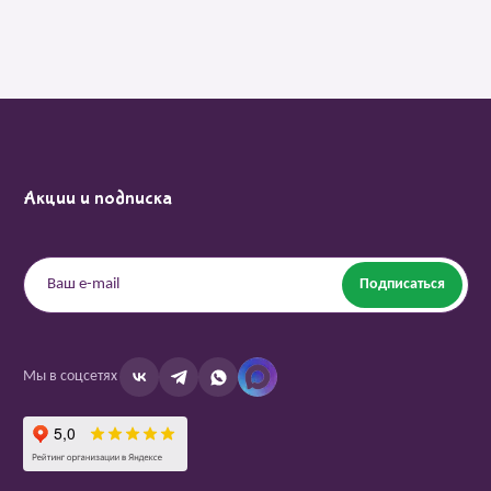
Акции и подписка
Подписаться
Мы в соцсетях