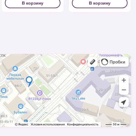
В корзину
В корзину