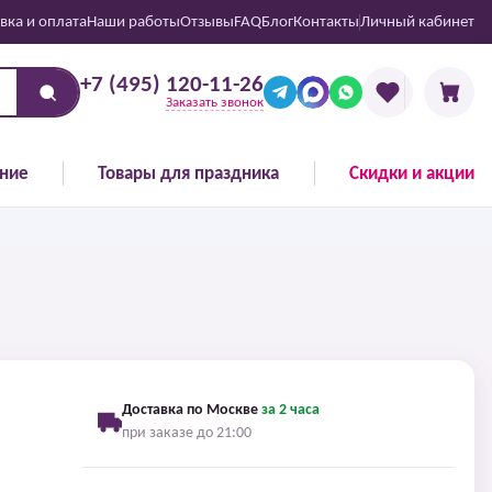
вка и оплата
Наши работы
Отзывы
FAQ
Блог
Контакты
Личный кабинет
+7 (495) 120-11-26
Заказать звонок
ние
Товары для праздника
Скидки и акции
Доставка по Москве
за 2 часа
при заказе до 21:00