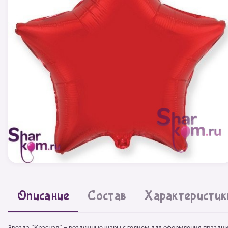
Описание
Состав
Характеристик