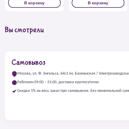
В корзину
В корзину
Вы смотрели
Самовывоз
Москва, ул. Ф. Энгельса, 64с1 (м. Бауманская / Электрозаводска
Работаем 09:00 – 23:00, доставка круглосуточно
Скидка 5% на весь заказ при самовывозе. Без минимальной су