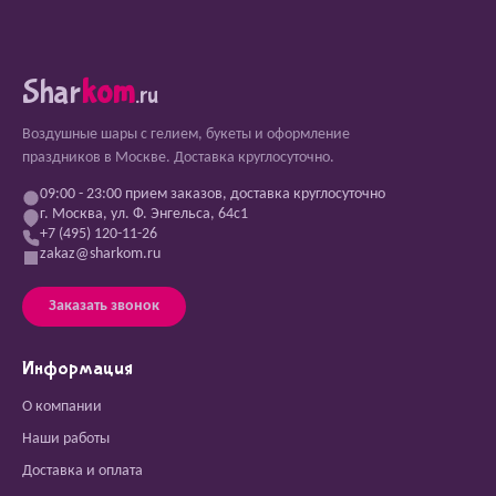
Shar
kom
.ru
Воздушные шары с гелием, букеты и оформление
праздников в Москве. Доставка круглосуточно.
09:00 - 23:00 прием заказов, доставка круглосуточно
г. Москва, ул. Ф. Энгельса, 64с1
+7 (495) 120-11-26
zakaz@sharkom.ru
Заказать звонок
Информация
О компании
Наши работы
Доставка и оплата