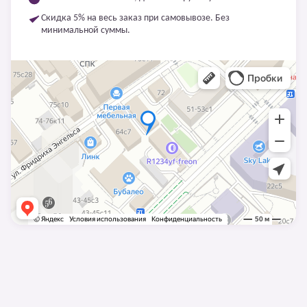
Скидка 5% на весь заказ при самовывозе. Без
минимальной суммы.