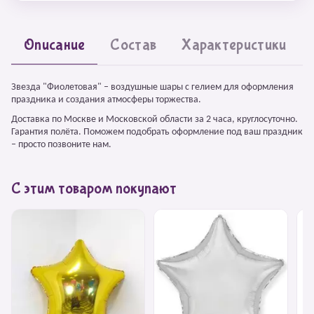
Описание
Состав
Характеристики
Звезда "Фиолетовая" – воздушные шары с гелием для оформления
праздника и создания атмосферы торжества.
Доставка по Москве и Московской области за 2 часа, круглосуточно.
Гарантия полёта. Поможем подобрать оформление под ваш праздник
– просто позвоните нам.
С этим товаром покупают