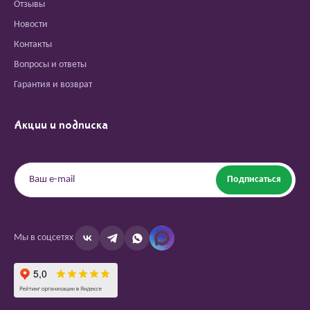
Отзывы
Новости
Контакты
Вопросы и ответы
Гарантия и возврат
Акции и подписка
Подписаться
Мы в соцсетях