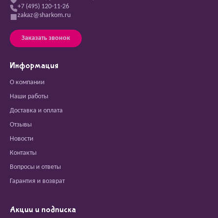
+7 (495) 120-11-26
zakaz@sharkom.ru
Заказать звонок
Информация
О компании
Наши работы
Доставка и оплата
Отзывы
Новости
Контакты
Вопросы и ответы
Гарантия и возврат
Акции и подписка