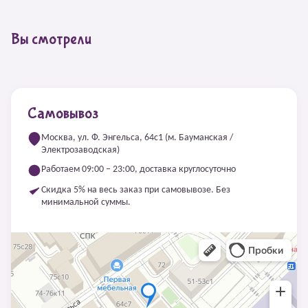
Вы смотрели
Самовывоз
Москва, ул. Ф. Энгельса, 64с1 (м. Бауманская /
Электрозаводская)
Работаем 09:00 – 23:00, доставка круглосуточно
Скидка 5% на весь заказ при самовывозе. Без
минимальной суммы.