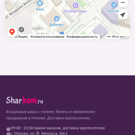
Shar
kom
.ru
Воздушные шары с гелием, букеты и оформление
праздников в Москве. Доставка круглосуточно.
09:00 - 23:00 прием заказов, доставка круглосуточно
г. Москва, ул. Ф. Энгельса, 64с1