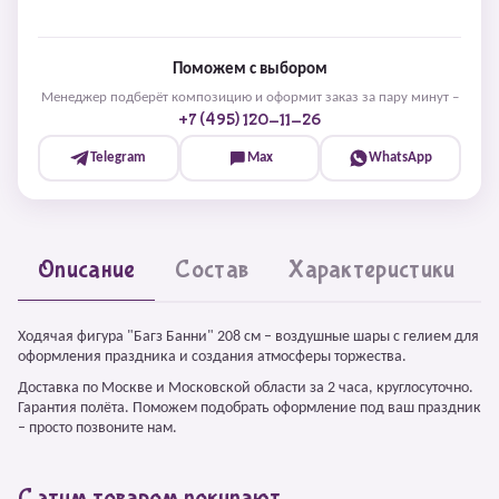
Поможем с выбором
Менеджер подберёт композицию и оформит заказ за пару минут –
+7 (495) 120-11-26
Telegram
Max
WhatsApp
Описание
Состав
Характеристики
Ходячая фигура "Багз Банни" 208 см – воздушные шары с гелием для
оформления праздника и создания атмосферы торжества.
Доставка по Москве и Московской области за 2 часа, круглосуточно.
Гарантия полёта. Поможем подобрать оформление под ваш праздник
– просто позвоните нам.
С этим товаром покупают