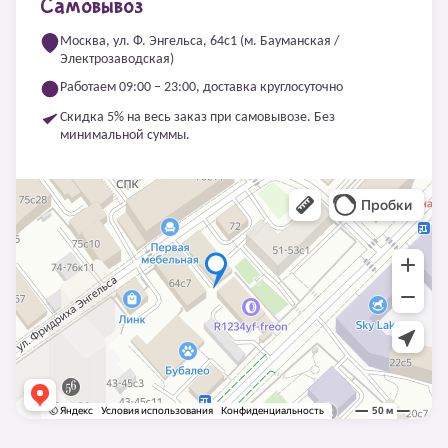
Самовывоз
Москва, ул. Ф. Энгельса, 64с1 (м. Бауманская /
Электрозаводская)
Работаем 09:00 – 23:00, доставка круглосуточно
Скидка 5% на весь заказ при самовывозе. Без
минимальной суммы.