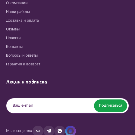
О компании
Наши работы
Доставка и оплата
Отзывы
Новости
Контакты
Вопросы и ответы
Гарантия и возврат
Акции и подписка
Подписаться
Мы в соцсетях