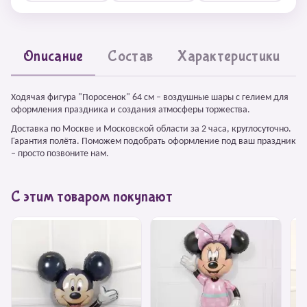
Описание
Состав
Характеристики
Ходячая фигура "Поросенок" 64 см – воздушные шары с гелием для
оформления праздника и создания атмосферы торжества.
Доставка по Москве и Московской области за 2 часа, круглосуточно.
Гарантия полёта. Поможем подобрать оформление под ваш праздник
– просто позвоните нам.
С этим товаром покупают