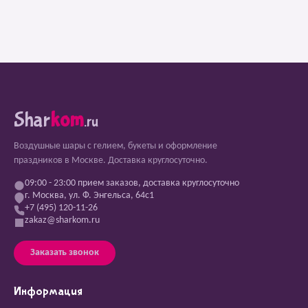
Shar
kom
.ru
Воздушные шары с гелием, букеты и оформление
праздников в Москве. Доставка круглосуточно.
09:00 - 23:00 прием заказов, доставка круглосуточно
г. Москва, ул. Ф. Энгельса, 64с1
+7 (495) 120-11-26
zakaz@sharkom.ru
Заказать звонок
Информация