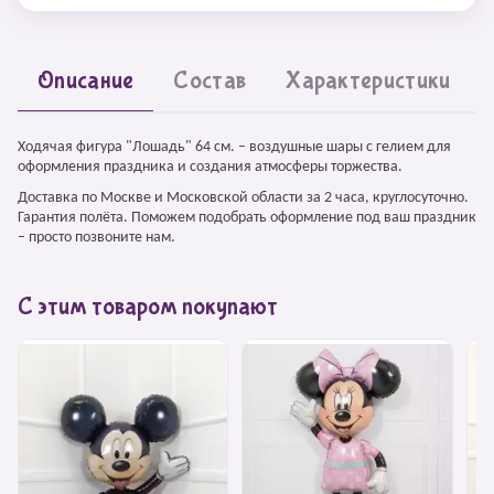
Описание
Состав
Характеристики
Ходячая фигура "Лошадь" 64 см. – воздушные шары с гелием для
оформления праздника и создания атмосферы торжества.
Доставка по Москве и Московской области за 2 часа, круглосуточно.
Гарантия полёта. Поможем подобрать оформление под ваш праздник
– просто позвоните нам.
С этим товаром покупают