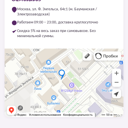
Москва, ул. Ф. Энгельса, 64с1 (м. Бауманская /
Электрозаводская)
Работаем 09:00 – 23:00, доставка круглосуточно
Скидка 5% на весь заказ при самовывозе. Без
минимальной суммы.