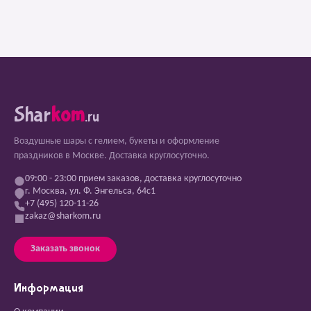
Shar
kom
.ru
Воздушные шары с гелием, букеты и оформление
праздников в Москве. Доставка круглосуточно.
09:00 - 23:00 прием заказов, доставка круглосуточно
г. Москва, ул. Ф. Энгельса, 64с1
+7 (495) 120-11-26
zakaz@sharkom.ru
Заказать звонок
Информация