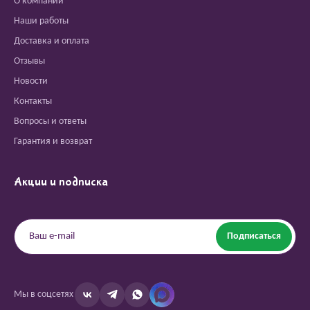
О компании
Наши работы
Доставка и оплата
Отзывы
Новости
Контакты
Вопросы и ответы
Гарантия и возврат
Акции и подписка
Подписаться
Мы в соцсетях