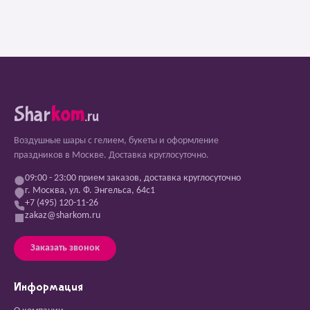
Shar
kom
.ru
Воздушные шары с гелием, букеты и оформление
праздников в Москве. Доставка круглосуточно.
09:00 - 23:00 прием заказов, доставка круглосуточно
г. Москва, ул. Ф. Энгельса, 64с1
+7 (495) 120-11-26
zakaz@sharkom.ru
Заказать звонок
Информация