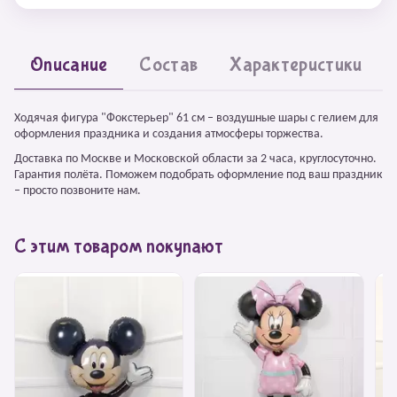
Описание
Состав
Характеристики
Ходячая фигура "Фокстерьер" 61 см – воздушные шары с гелием для
оформления праздника и создания атмосферы торжества.
Доставка по Москве и Московской области за 2 часа, круглосуточно.
Гарантия полёта. Поможем подобрать оформление под ваш праздник
– просто позвоните нам.
С этим товаром покупают