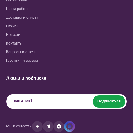
О компании
Наши работы
Доставка и оплата
Отзывы
Новости
Контакты
Вопросы и ответы
Гарантия и возврат
Акции и подписка
Подписаться
Мы в соцсетях