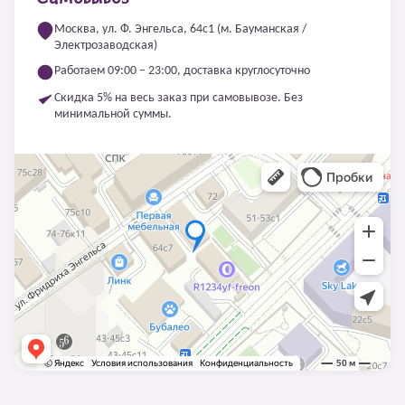
Москва, ул. Ф. Энгельса, 64с1 (м. Бауманская /
Электрозаводская)
Работаем 09:00 – 23:00, доставка круглосуточно
Скидка 5% на весь заказ при самовывозе. Без
минимальной суммы.