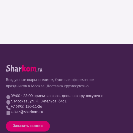
Shar
kom
.ru
Воздушные шары с гелием, букеты и оформление
праздников в Москве. Доставка круглосуточно.
09:00 - 23:00 прием заказов, доставка круглосуточно
г. Москва, ул. Ф. Энгельса, 64с1
+7 (495) 120-11-26
zakaz@sharkom.ru
Заказать звонок