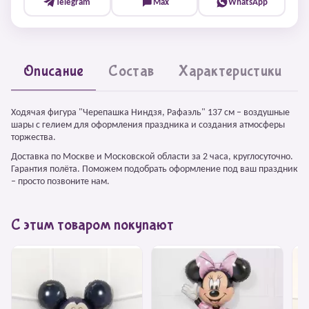
Telegram
Max
WhatsApp
Описание
Состав
Характеристики
Ходячая фигура "Черепашка Ниндзя, Рафаэль" 137 см – воздушные
шары с гелием для оформления праздника и создания атмосферы
торжества.
Доставка по Москве и Московской области за 2 часа, круглосуточно.
Гарантия полёта. Поможем подобрать оформление под ваш праздник
– просто позвоните нам.
С этим товаром покупают