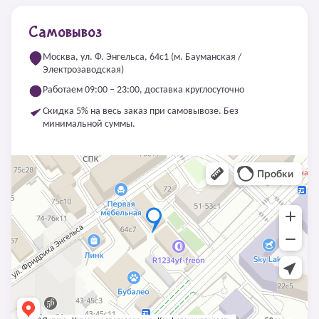
Самовывоз
Москва, ул. Ф. Энгельса, 64с1 (м. Бауманская /
Электрозаводская)
Работаем 09:00 – 23:00, доставка круглосуточно
Скидка 5% на весь заказ при самовывозе. Без
минимальной суммы.