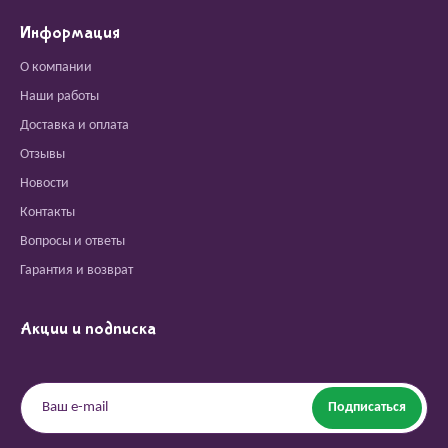
Информация
О компании
Наши работы
Доставка и оплата
Отзывы
Новости
Контакты
Вопросы и ответы
Гарантия и возврат
Акции и подписка
Подписаться