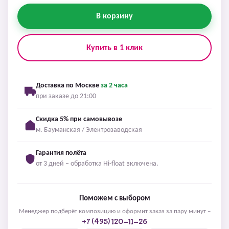
В корзину
Купить в 1 клик
Доставка по Москве
за 2 часа
при заказе до 21:00
Скидка 5% при самовывозе
м. Бауманская / Электрозаводская
Гарантия полёта
от 3 дней – обработка Hi-float включена.
Поможем с выбором
Менеджер подберёт композицию и оформит заказ за пару минут –
+7 (495) 120-11-26