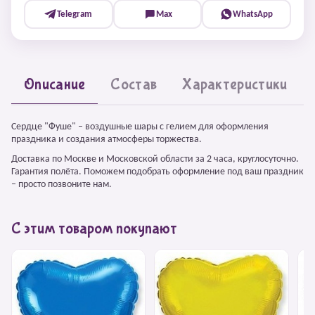
Telegram
Max
WhatsApp
Описание
Состав
Характеристики
Сердце "Фуше" – воздушные шары с гелием для оформления
праздника и создания атмосферы торжества.
Доставка по Москве и Московской области за 2 часа, круглосуточно.
Гарантия полёта. Поможем подобрать оформление под ваш праздник
– просто позвоните нам.
С этим товаром покупают