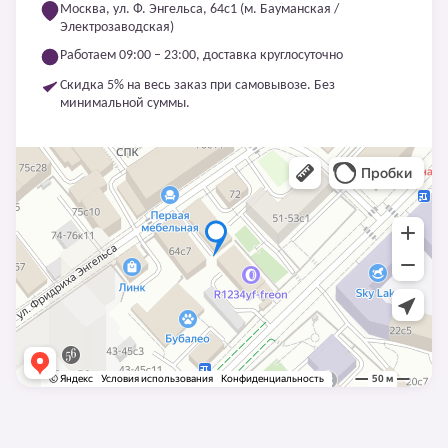
Москва, ул. Ф. Энгельса, 64с1 (м. Бауманская /
Электрозаводская)
Работаем 09:00 – 23:00, доставка круглосуточно
Скидка 5% на весь заказ при самовывозе. Без
минимальной суммы.