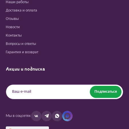
Наши работы
Доставка и оплата
Отзывы
Новости
Контакты
Вопросы и ответы
Гарантия и возврат
Акции и подписка
Подписаться
Мы в соцсетях