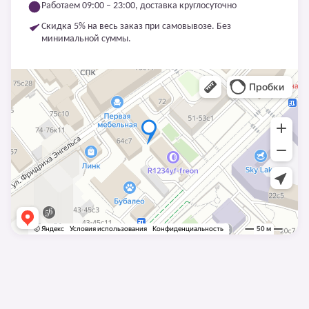
Работаем 09:00 – 23:00, доставка круглосуточно
Скидка 5% на весь заказ при самовывозе. Без
минимальной суммы.