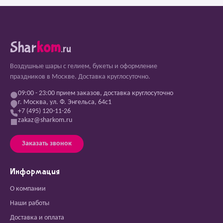
Shar
kom
.ru
Воздушные шары с гелием, букеты и оформление
праздников в Москве. Доставка круглосуточно.
09:00 - 23:00 прием заказов, доставка круглосуточно
г. Москва, ул. Ф. Энгельса, 64с1
+7 (495) 120-11-26
zakaz@sharkom.ru
Заказать звонок
Информация
О компании
Наши работы
Доставка и оплата