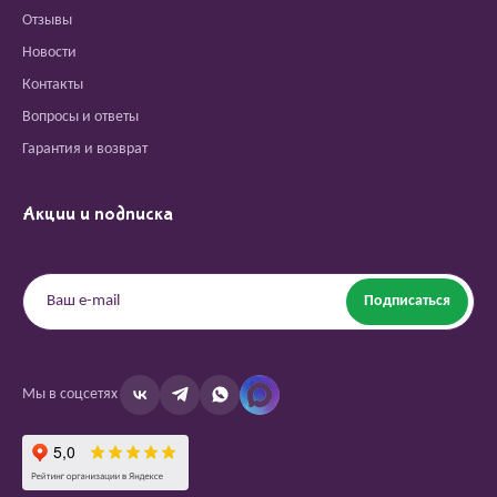
Отзывы
Новости
Контакты
Вопросы и ответы
Гарантия и возврат
Акции и подписка
Подписаться
Мы в соцсетях