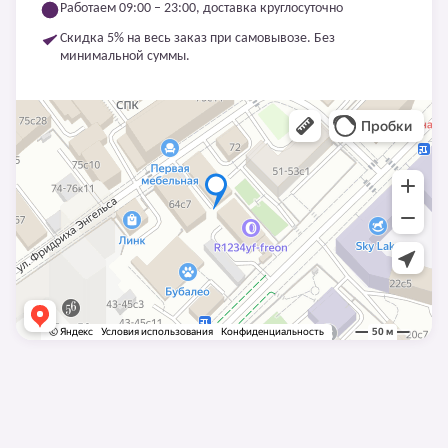
Работаем 09:00 – 23:00, доставка круглосуточно
Скидка 5% на весь заказ при самовывозе. Без
минимальной суммы.