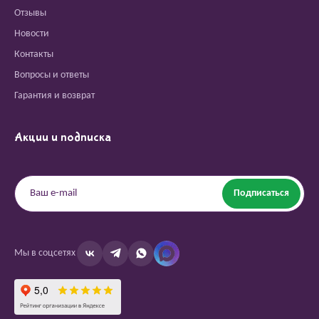
Отзывы
Новости
Контакты
Вопросы и ответы
Гарантия и возврат
Акции и подписка
Подписаться
Мы в соцсетях