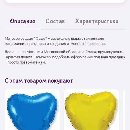
Описание
Состав
Характеристики
Матовое сердце "Фуше" – воздушные шары с гелием для
оформления праздника и создания атмосферы торжества.
Доставка по Москве и Московской области за 2 часа, круглосуточно.
Гарантия полёта. Поможем подобрать оформление под ваш праздник
– просто позвоните нам.
С этим товаром покупают