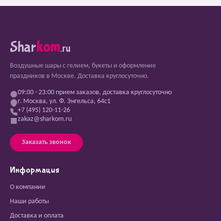
Shar
kom
.ru
Воздушные шары с гелием, букеты и оформление
праздников в Москве. Доставка круглосуточно.
09:00 - 23:00 прием заказов, доставка круглосуточно
г. Москва, ул. Ф. Энгельса, 64с1
+7 (495) 120-11-26
zakaz@sharkom.ru
Заказать звонок
Информация
О компании
Наши работы
Доставка и оплата