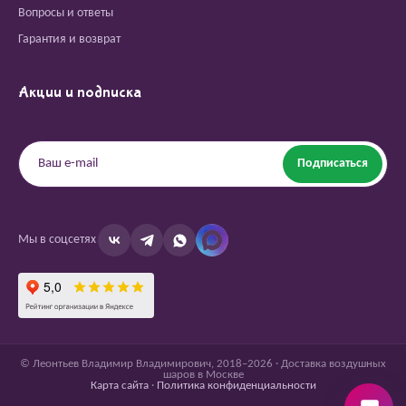
Вопросы и ответы
Гарантия и возврат
Акции и подписка
Подписаться
Мы в соцсетях
© Леонтьев Владимир Владимирович, 2018–2026 · Доставка воздушных
шаров в Москве
Карта сайта
·
Политика конфиденциальности