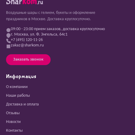
Shar
kom
.ru
Воздушные шары с гелием, букеты и оформление
праздников в Москве. Доставка круглосуточно.
09:00 - 23:00 прием заказов, доставка круглосуточно
г. Москва, ул. Ф. Энгельса, 64с1
+7 (495) 120-11-26
zakaz@sharkom.ru
Заказать звонок
Информация
О компании
Наши работы
Доставка и оплата
Отзывы
Новости
Контакты