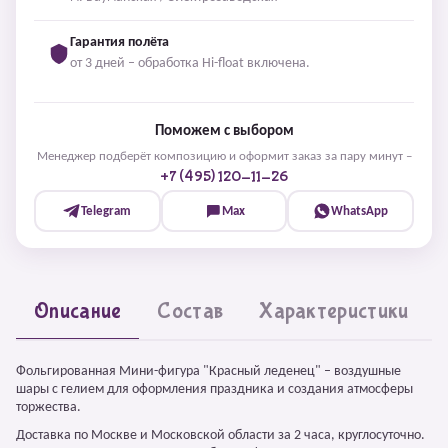
Гарантия полёта
от 3 дней – обработка Hi-float включена.
Поможем с выбором
Менеджер подберёт композицию и оформит заказ за пару минут –
+7 (495) 120-11-26
Telegram
Max
WhatsApp
Описание
Состав
Характеристики
Фольгированная Мини-фигура "Красный леденец" – воздушные
шары с гелием для оформления праздника и создания атмосферы
торжества.
Доставка по Москве и Московской области за 2 часа, круглосуточно.