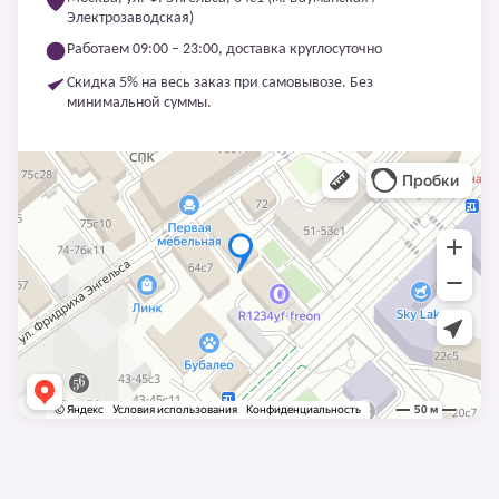
Электрозаводская)
Работаем 09:00 – 23:00, доставка круглосуточно
Скидка 5% на весь заказ при самовывозе. Без
минимальной суммы.