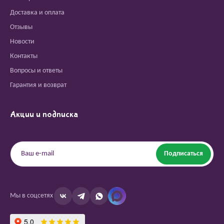
Доставка и оплата
Отзывы
Новости
Контакты
Вопросы и ответы
Гарантия и возврат
Акции и подписка
Подписаться
Мы в соцсетях