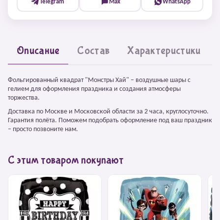
Telegram
Max
WhatsApp
Описание
Состав
Характеристики
Фольгированный квадрат "Монстры Хай" – воздушные шары с
гелием для оформления праздника и создания атмосферы
торжества.
Доставка по Москве и Московской области за 2 часа, круглосуточно.
Гарантия полёта. Поможем подобрать оформление под ваш праздник
– просто позвоните нам.
С этим товаром покупают