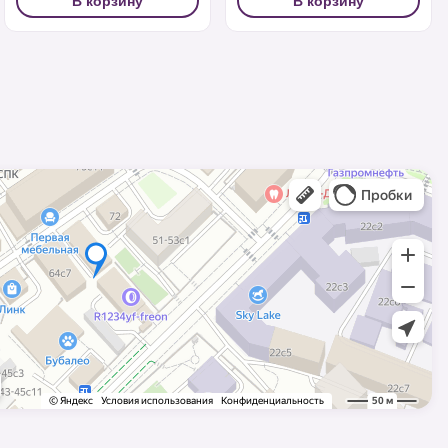
В корзину
В корзину