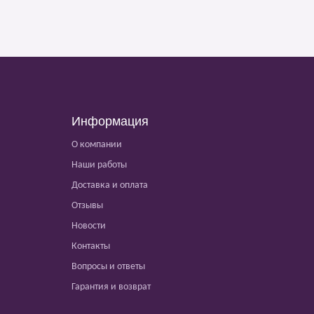
Информация
О компании
Наши работы
Доставка и оплата
Отзывы
Новости
Контакты
Вопросы и ответы
Гарантия и возврат