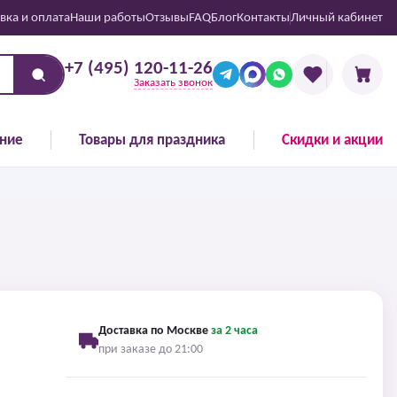
вка и оплата
Наши работы
Отзывы
FAQ
Блог
Контакты
Личный кабинет
+7 (495) 120-11-26
Заказать звонок
ние
Товары для праздника
Скидки и акции
Доставка по Москве
за 2 часа
при заказе до 21:00