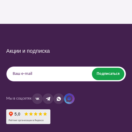
Акции и подписка
Подписаться
Мы в соцсетях