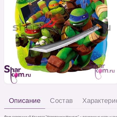
Описание
Состав
Характери