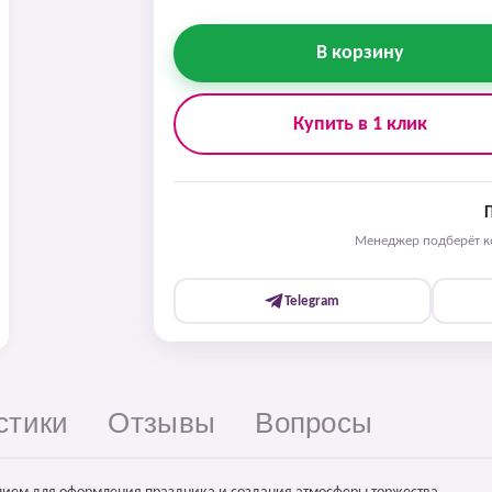
В корзину
Купить в 1 клик
Менеджер подберёт ко
Telegram
стики
Отзывы
Вопросы