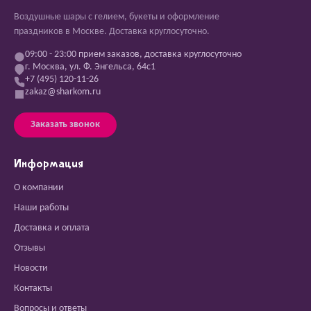
Воздушные шары с гелием, букеты и оформление
праздников в Москве. Доставка круглосуточно.
09:00 - 23:00 прием заказов, доставка круглосуточно
г. Москва, ул. Ф. Энгельса, 64с1
+7 (495) 120-11-26
zakaz@sharkom.ru
Заказать звонок
Информация
О компании
Наши работы
Доставка и оплата
Отзывы
Новости
Контакты
Вопросы и ответы