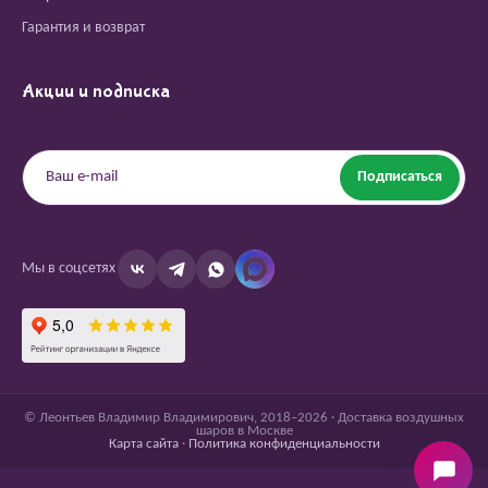
Гарантия и возврат
Акции и подписка
Подписаться
Мы в соцсетях
© Леонтьев Владимир Владимирович, 2018–2026 · Доставка воздушных
шаров в Москве
Карта сайта
·
Политика конфиденциальности