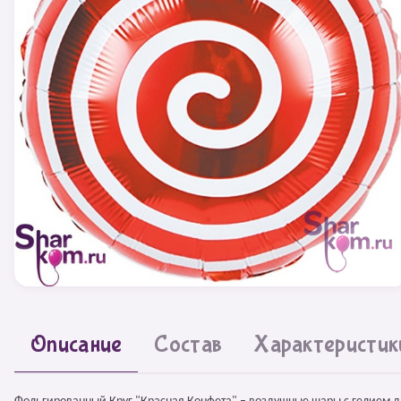
Описание
Состав
Характеристик