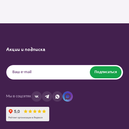
Акции и подписка
Подписаться
Мы в соцсетях