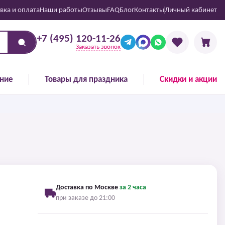
вка и оплата
Наши работы
Отзывы
FAQ
Блог
Контакты
Личный кабинет
+7 (495) 120-11-26
Заказать звонок
ние
Товары для праздника
Скидки и акции
Доставка по Москве
за 2 часа
при заказе до 21:00