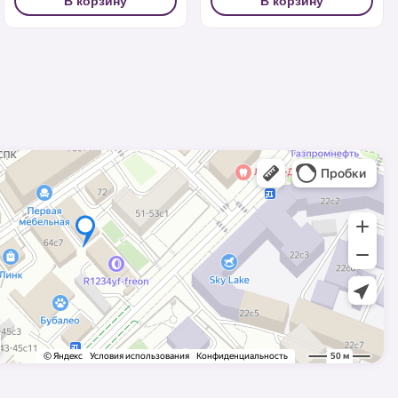
В корзину
В корзину