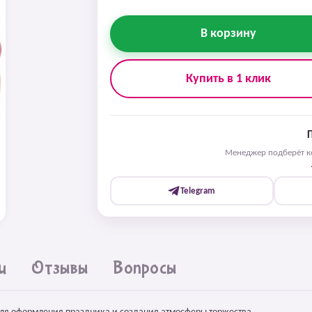
В корзину
Купить в 1 клик
Менеджер подберёт ко
Telegram
и
Отзывы
Вопросы