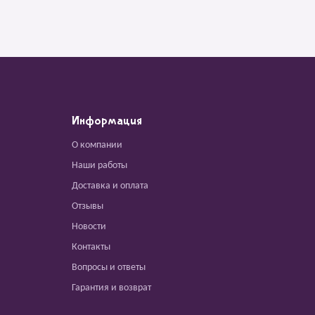
Информация
О компании
Наши работы
Доставка и оплата
Отзывы
Новости
Контакты
Вопросы и ответы
Гарантия и возврат