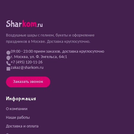
Shar
kom
.ru
Воздушные шары с гелием, букеты и оформление
праздников в Москве. Доставка круглосуточно.
09:00 - 23:00 прием заказов, доставка круглосуточно
г. Москва, ул. Ф. Энгельса, 64с1
+7 (495) 120-11-26
zakaz@sharkom.ru
Заказать звонок
Информация
О компании
Наши работы
Доставка и оплата