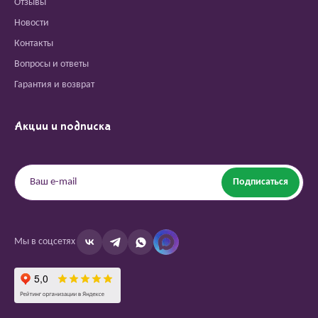
Отзывы
Новости
Контакты
Вопросы и ответы
Гарантия и возврат
Акции и подписка
Подписаться
Мы в соцсетях