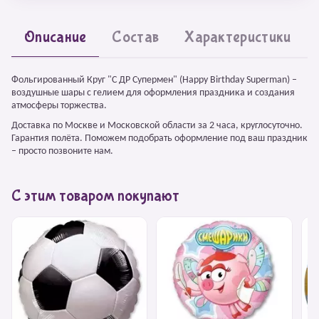
Описание
Состав
Характеристики
Фольгированный Круг "С ДР Супермен" (Happy Birthday Superman) –
воздушные шары с гелием для оформления праздника и создания
атмосферы торжества.
Доставка по Москве и Московской области за 2 часа, круглосуточно.
Гарантия полёта. Поможем подобрать оформление под ваш праздник
– просто позвоните нам.
С этим товаром покупают