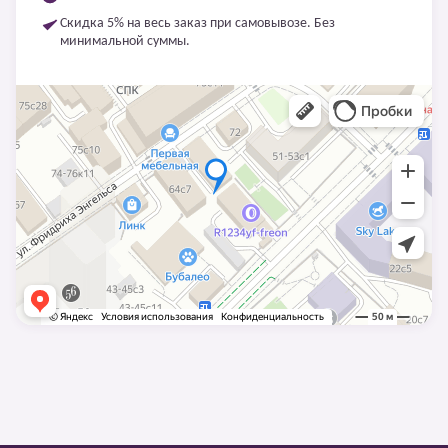
Скидка 5% на весь заказ при самовывозе. Без
минимальной суммы.