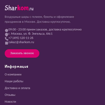
Shar
kom
.ru
Воздушные шары с гелием, букеты и оформление
праздников в Москве. Доставка круглосуточно.
09:00 - 23:00 прием заказов, доставка круглосуточно
г. Москва, ул. Ф. Энгельса, 64с1
+7 (495) 120-11-26
zakaz@sharkom.ru
Заказать звонок
Информация
О компании
Наши работы
Доставка и оплата
Отзывы
Новости