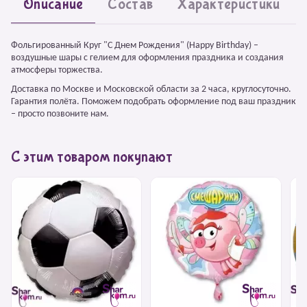
Описание
Состав
Характеристики
Фольгированный Круг "С Днем Рождения" (Happy Birthday) –
воздушные шары с гелием для оформления праздника и создания
атмосферы торжества.
Доставка по Москве и Московской области за 2 часа, круглосуточно.
Гарантия полёта. Поможем подобрать оформление под ваш праздник
– просто позвоните нам.
С этим товаром покупают