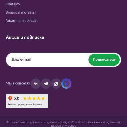
Контакты
Вопросы и ответы
Гарантия и возврат
Акции и подписка
Подписаться
Мы в соцсетях
© Леонтьев Владимир Владимирович, 2018–2026 · Доставка воздушных
шаров в Москве