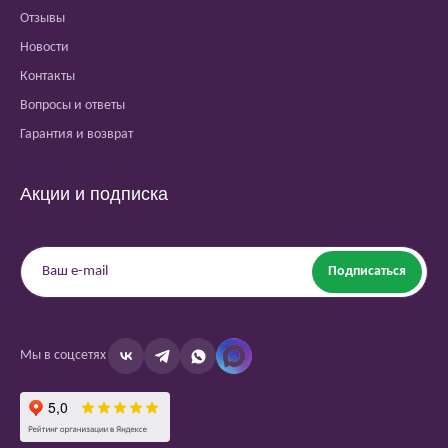
Отзывы
Новости
Контакты
Вопросы и ответы
Гарантия и возврат
Акции и подписка
Подписаться
Мы в соцсетях