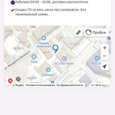
Работаем 09:00 – 23:00, доставка круглосуточно
Скидка 5% на весь заказ при самовывозе. Без
минимальной суммы.