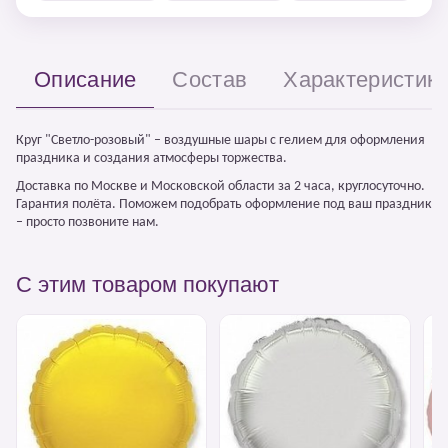
Описание
Состав
Характеристик
Круг "Светло-розовый" – воздушные шары с гелием для оформления
праздника и создания атмосферы торжества.
Доставка по Москве и Московской области за 2 часа, круглосуточно.
Гарантия полёта. Поможем подобрать оформление под ваш праздник
– просто позвоните нам.
С этим товаром покупают