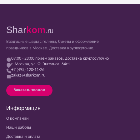
Shar
kom
.ru
Воздушные шары с гелием, букеты и оформление
праздников в Москве. Доставка круглосуточно.
09:00 - 23:00 прием заказов, доставка круглосуточно
г. Москва, ул. Ф. Энгельса, 64с1
+7 (495) 120-11-26
zakaz@sharkom.ru
Заказать звонок
Информация
О компании
Наши работы
Доставка и оплата