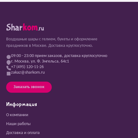
Shar
kom
.ru
Воздушные шары с гелием, букеты и оформление
праздников в Москве. Доставка круглосуточно.
09:00 - 23:00 прием заказов, доставка круглосуточно
г. Москва, ул. Ф. Энгельса, 64с1
+7 (495) 120-11-26
zakaz@sharkom.ru
Заказать звонок
Информация
О компании
Наши работы
Доставка и оплата