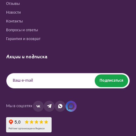
Отзывы
Новости
Контакты
Вопросы и ответы
Гарантия и возврат
Акции и подписка
Подписаться
Мы в соцсетях