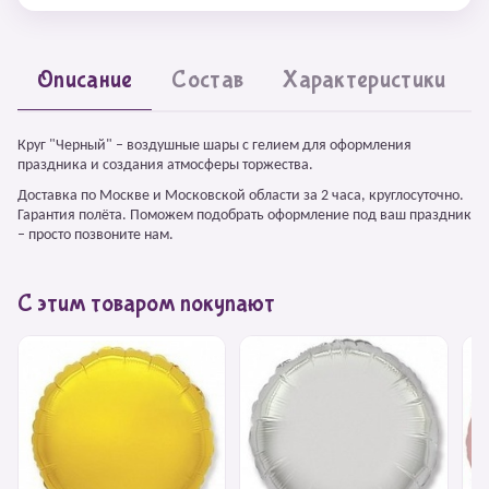
Описание
Состав
Характеристики
Круг "Черный" – воздушные шары с гелием для оформления
праздника и создания атмосферы торжества.
Доставка по Москве и Московской области за 2 часа, круглосуточно.
Гарантия полёта. Поможем подобрать оформление под ваш праздник
– просто позвоните нам.
С этим товаром покупают