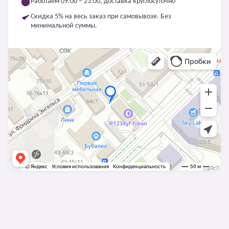
Работаем 09:00 – 23:00, доставка круглосуточно
Скидка 5% на весь заказ при самовывозе. Без
минимальной суммы.