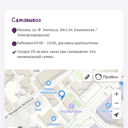
Самовывоз
Москва, ул. Ф. Энгельса, 64с1 (м. Бауманская /
Электрозаводская)
Работаем 09:00 – 23:00, доставка круглосуточно
Скидка 5% на весь заказ при самовывозе. Без
минимальной суммы.