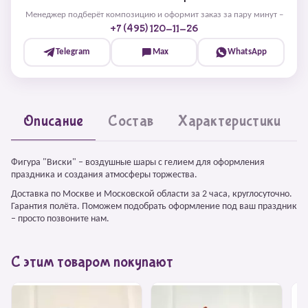
Менеджер подберёт композицию и оформит заказ за пару минут –
+7 (495) 120-11-26
Telegram
Max
WhatsApp
Описание
Состав
Характеристики
Фигура "Виски" – воздушные шары с гелием для оформления
праздника и создания атмосферы торжества.
Доставка по Москве и Московской области за 2 часа, круглосуточно.
Гарантия полёта. Поможем подобрать оформление под ваш праздник
– просто позвоните нам.
С этим товаром покупают