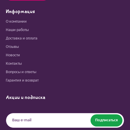
Информация
О компании
Наши работы
Доставка и оплата
Отзывы
Новости
Контакты
Вопросы и ответы
Гарантия и возврат
Акции и подписка
Подписаться