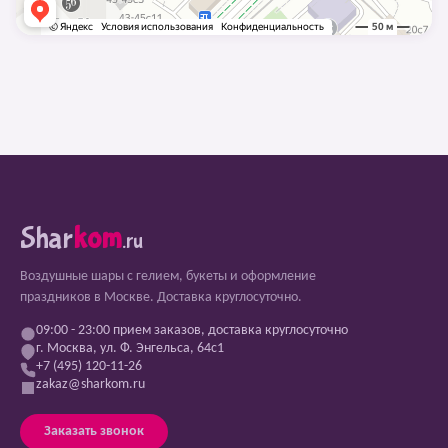
Shar
kom
.ru
Воздушные шары с гелием, букеты и оформление
праздников в Москве. Доставка круглосуточно.
09:00 - 23:00 прием заказов, доставка круглосуточно
г. Москва, ул. Ф. Энгельса, 64с1
+7 (495) 120-11-26
zakaz@sharkom.ru
Заказать звонок