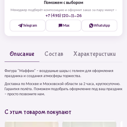
Поможем с выбором
Менеджер подберёт композицию и оформит заказ за пару минут –
+7 (495) 120-11-26
Telegram
Max
WhatsApp
Описание
Состав
Характеристики
Фигура "Маффин" – воздушные шары с гелием для оформления
праздника и создания атмосферы торжества.
Доставка по Москве и Московской области за 2 часа, круглосуточно.
Гарантия полёта. Поможем подобрать оформление под ваш праздник
– просто позвоните нам.
С этим товаром покупают