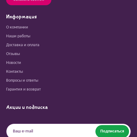
Информация
О компании
Наши работы
Доставка и оплата
Отзывы
Новости
Контакты
Вопросы и ответы
Гарантия и возврат
Акции и подписка
Подписаться