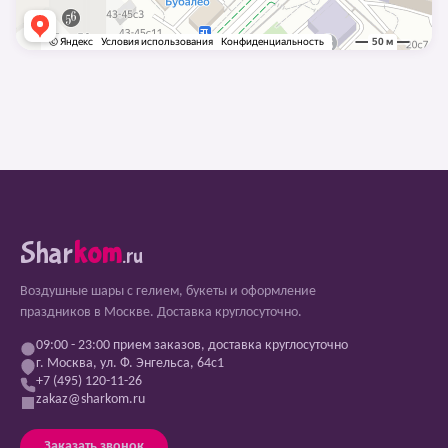
Shar
kom
.ru
Воздушные шары с гелием, букеты и оформление
праздников в Москве. Доставка круглосуточно.
09:00 - 23:00 прием заказов, доставка круглосуточно
г. Москва, ул. Ф. Энгельса, 64с1
+7 (495) 120-11-26
zakaz@sharkom.ru
Заказать звонок