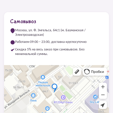
Самовывоз
Москва, ул. Ф. Энгельса, 64с1 (м. Бауманская /
Электрозаводская)
Работаем 09:00 – 23:00, доставка круглосуточно
Скидка 5% на весь заказ при самовывозе. Без
минимальной суммы.