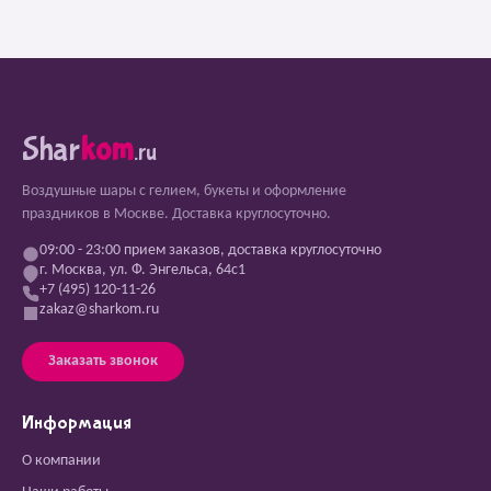
Shar
kom
.ru
Воздушные шары с гелием, букеты и оформление
праздников в Москве. Доставка круглосуточно.
09:00 - 23:00 прием заказов, доставка круглосуточно
г. Москва, ул. Ф. Энгельса, 64с1
+7 (495) 120-11-26
zakaz@sharkom.ru
Заказать звонок
Информация
О компании