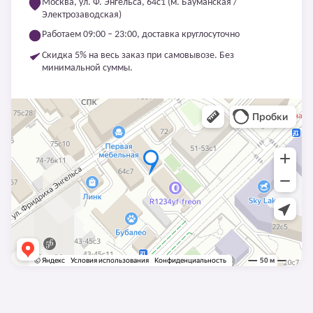
Москва, ул. Ф. Энгельса, 64с1 (м. Бауманская /
Электрозаводская)
Работаем 09:00 – 23:00, доставка круглосуточно
Скидка 5% на весь заказ при самовывозе. Без
минимальной суммы.