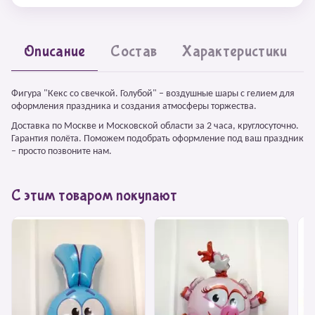
Описание
Состав
Характеристики
Фигура "Кекс со свечкой. Голубой" – воздушные шары с гелием для
оформления праздника и создания атмосферы торжества.
Доставка по Москве и Московской области за 2 часа, круглосуточно.
Гарантия полёта. Поможем подобрать оформление под ваш праздник
– просто позвоните нам.
С этим товаром покупают