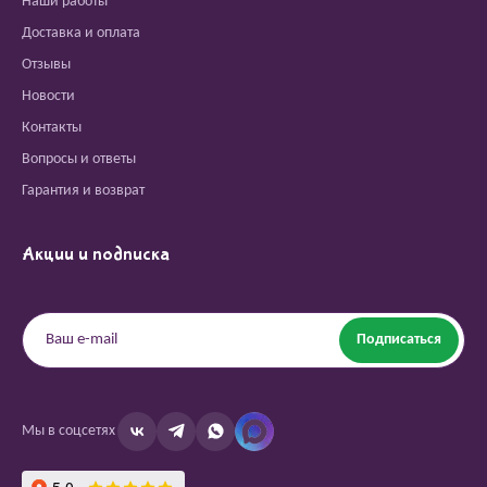
Наши работы
Доставка и оплата
Отзывы
Новости
Контакты
Вопросы и ответы
Гарантия и возврат
Акции и подписка
Подписаться
Мы в соцсетях