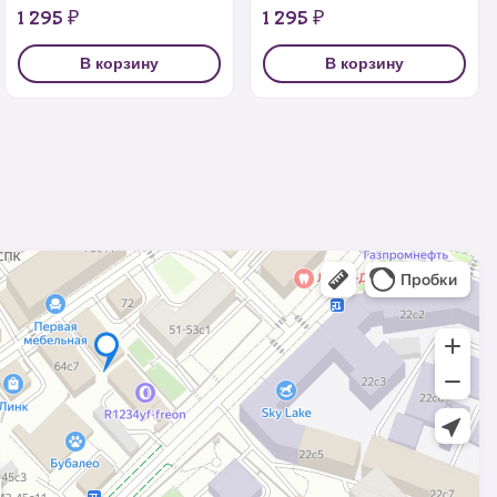
1 295 ₽
1 295 ₽
В корзину
В корзину