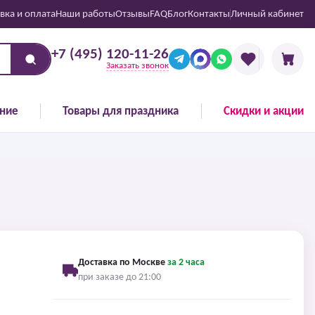
вка и оплата
Наши работы
Отзывы
FAQ
Блог
Контакты
Личный кабинет
+7 (495) 120-11-26
Заказать звонок
ние
Товары для праздника
Скидки и акции
Доставка по Москве
за 2 часа
при заказе до 21:00