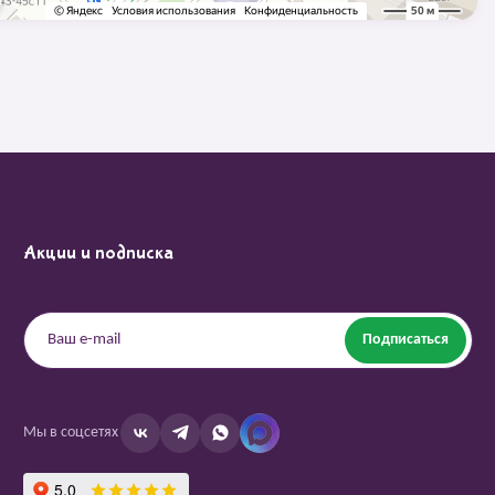
Акции и подписка
Подписаться
Мы в соцсетях