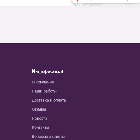
Информация
О компании
Наши работы
Доставка и оплата
Отзывы
Новости
Контакты
Вопросы и ответы