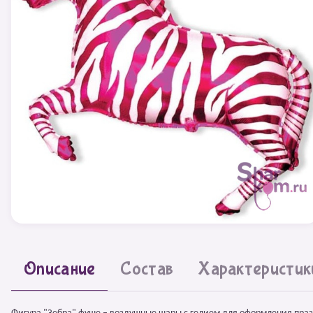
Описание
Состав
Характеристик