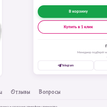
В корзину
Купить в 1 клик
Менеджер подберёт ко
Telegram
и
Отзывы
Вопросы