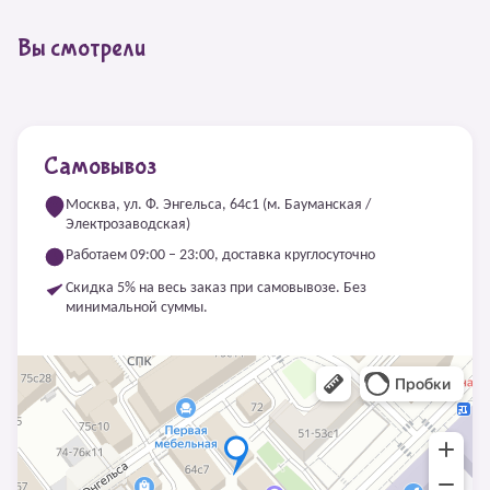
Вы смотрели
Самовывоз
Москва, ул. Ф. Энгельса, 64с1 (м. Бауманская /
Электрозаводская)
Работаем 09:00 – 23:00, доставка круглосуточно
Скидка 5% на весь заказ при самовывозе. Без
минимальной суммы.