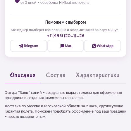
от 3 дней – обработка Hi-float включена.
Поможем с выбором
Менеджер подберёт композицию и оформит заказ за пару минут –
+7 (495) 120-11-26
Telegram
Max
WhatsApp
Описание
Состав
Характеристики
Фигура "Заяц" синий – воздушные шары с гелием для оформления
праздника и создания атмосферы торжества.
Доставка по Москве и Московской области за 2 часа, круглосуточно.
Гарантия полёта. Поможем подобрать оформление под ваш праздник
– просто позвоните нам.