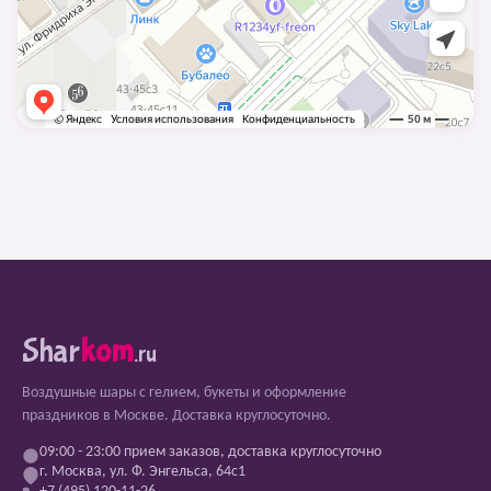
Shar
kom
.ru
Воздушные шары с гелием, букеты и оформление
праздников в Москве. Доставка круглосуточно.
09:00 - 23:00 прием заказов, доставка круглосуточно
г. Москва, ул. Ф. Энгельса, 64с1