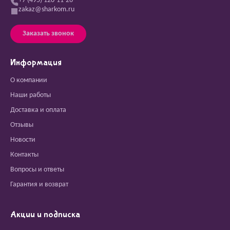
+7 (495) 120-11-26
zakaz@sharkom.ru
Заказать звонок
Информация
О компании
Наши работы
Доставка и оплата
Отзывы
Новости
Контакты
Вопросы и ответы
Гарантия и возврат
Акции и подписка