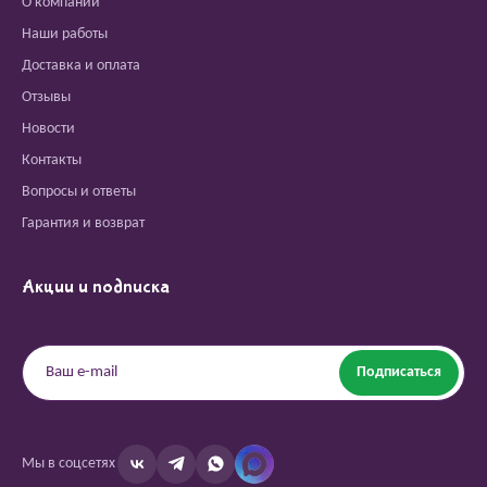
О компании
Наши работы
Доставка и оплата
Отзывы
Новости
Контакты
Вопросы и ответы
Гарантия и возврат
Акции и подписка
Подписаться
Мы в соцсетях