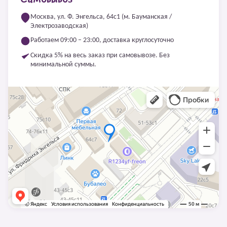
Москва, ул. Ф. Энгельса, 64с1 (м. Бауманская /
Электрозаводская)
Работаем 09:00 – 23:00, доставка круглосуточно
Скидка 5% на весь заказ при самовывозе. Без
минимальной суммы.