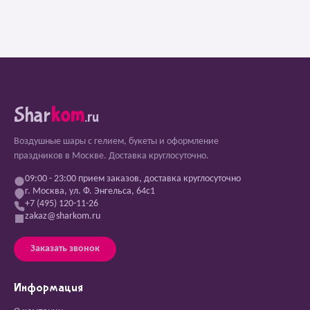
Shar
kom
.ru
Воздушные шары с гелием, букеты и оформление
праздников в Москве. Доставка круглосуточно.
09:00 - 23:00 прием заказов, доставка круглосуточно
г. Москва, ул. Ф. Энгельса, 64с1
+7 (495) 120-11-26
zakaz@sharkom.ru
Заказать звонок
Информация