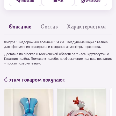
Telegram
Max
WhatsApp
Описание
Состав
Характеристики
Фигура "Внедорожник военный" 84 см – воздушные шары с гелием
для оформления праздника и создания атмосферы торжества.
Доставка по Москве и Московской области за 2 часа, круглосуточно.
Гарантия полёта. Поможем подобрать оформление под ваш праздник
– просто позвоните нам.
С этим товаром покупают