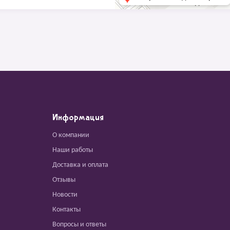
Информация
О компании
Наши работы
Доставка и оплата
Отзывы
Новости
Контакты
Вопросы и ответы