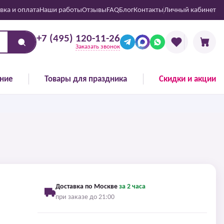
вка и оплата
Наши работы
Отзывы
FAQ
Блог
Контакты
Личный кабинет
+7 (495) 120-11-26
Заказать звонок
ние
Товары для праздника
Скидки и акции
Доставка по Москве
за 2 часа
при заказе до 21:00