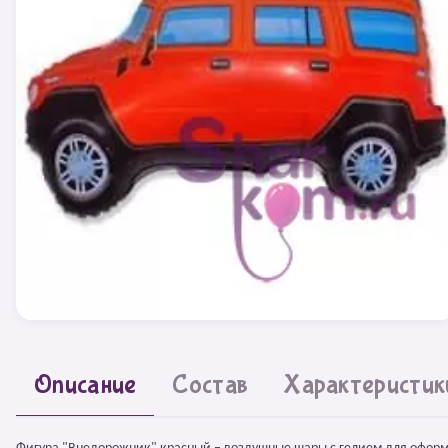
Описание
Состав
Характеристик