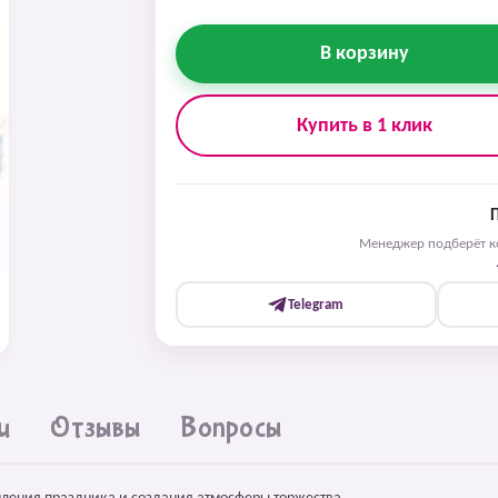
В корзину
Купить в 1 клик
Менеджер подберёт ко
Telegram
и
Отзывы
Вопросы