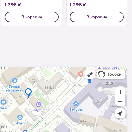
1 295 ₽
1 295 ₽
В корзину
В корзину