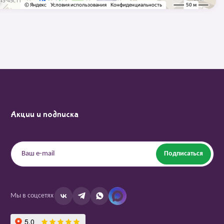
Акции и подписка
Подписаться
Мы в соцсетях