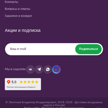
Контакты
Вопросы и ответы
Гарантия и возврат
Акции и подписка
Подписаться
Мы в соцсетях
© Леонтьев Владимир Владимирович, 2018–2026 · Доставка воздушных
шаров в Москве