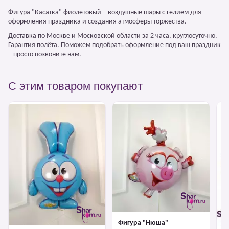
Фигура "Касатка" фиолетовый – воздушные шары с гелием для
оформления праздника и создания атмосферы торжества.
Доставка по Москве и Московской области за 2 часа, круглосуточно.
Гарантия полёта. Поможем подобрать оформление под ваш праздник
– просто позвоните нам.
С этим товаром покупают
Фигура "Нюша"