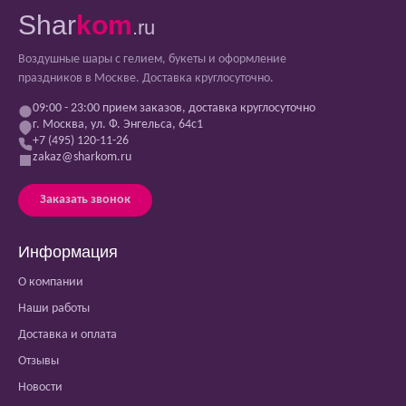
Shar
kom
.ru
Воздушные шары с гелием, букеты и оформление
праздников в Москве. Доставка круглосуточно.
09:00 - 23:00 прием заказов, доставка круглосуточно
г. Москва, ул. Ф. Энгельса, 64с1
+7 (495) 120-11-26
zakaz@sharkom.ru
Заказать звонок
Информация
О компании
Наши работы
Доставка и оплата
Отзывы
Новости