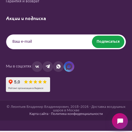
Гарантия и возврат
Акции и подписка
Подписаться
Мы в соцсетях
© Леонтьев Владимир Владимирович, 2018–2026 · Доставка воздушных
шаров в Москве
Карта сайта
·
Политика конфиденциальности