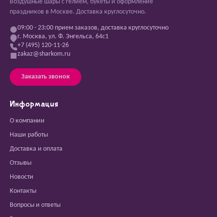
Воздушные шары с гелием, букеты и оформление
праздников в Москве. Доставка круглосуточно.
09:00 - 23:00 прием заказов, доставка круглосуточно
г. Москва, ул. Ф. Энгельса, 64с1
+7 (495) 120-11-26
zakaz@sharkom.ru
Заказать звонок
Информация
О компании
Наши работы
Доставка и оплата
Отзывы
Новости
Контакты
Вопросы и ответы