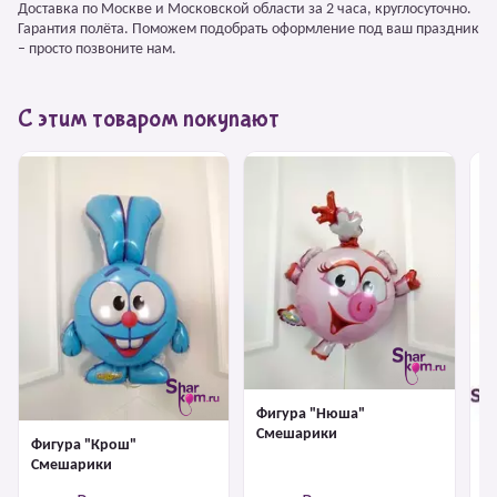
Доставка по Москве и Московской области за 2 часа, круглосуточно.
Гарантия полёта. Поможем подобрать оформление под ваш праздник
– просто позвоните нам.
С этим товаром покупают
Фигура "Нюша"
Смешарики
Фигура "Крош"
Ф
Смешарики