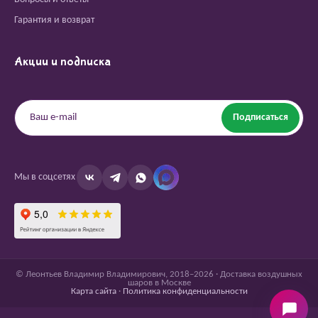
Гарантия и возврат
Акции и подписка
Подписаться
Мы в соцсетях
© Леонтьев Владимир Владимирович, 2018–2026 · Доставка воздушных
шаров в Москве
Карта сайта
·
Политика конфиденциальности