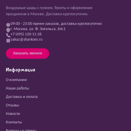
Воздушные шары с гелием, букеты и оформление
праздников в Москве. Доставка круглосуточно.
09:00 - 23:00 прием заказов, доставка круглосуточно
г. Москва, ул. Ф. Энгельса, 64с1
+7 (495) 120-11-26
zakaz@sharkom.ru
Заказать звонок
Информация
О компании
Наши работы
Доставка и оплата
Отзывы
Новости
Контакты
Вопросы и ответы