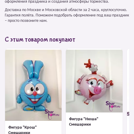
оформления праздника и создания атмосферы торжества.
Доставка по Москве и Московской области за 2 часа, круглосуточно.
Гарантия полёта. Поможем подобрать оформление под ваш праздник
– просто позвоните нам.
С этим товаром покупают
Фигура "Нюша"
Смешарики
Фигура "Крош"
Ф
Смешарики