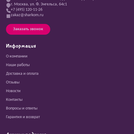
г. Москва, ул. Ф. Энгельса, 64с1
+7 (495) 120-11-26
zakaz@sharkom.ru
Заказать звонок
Информация
О компании
Наши работы
Доставка и оплата
Отзывы
Новости
Контакты
Вопросы и ответы
Гарантия и возврат