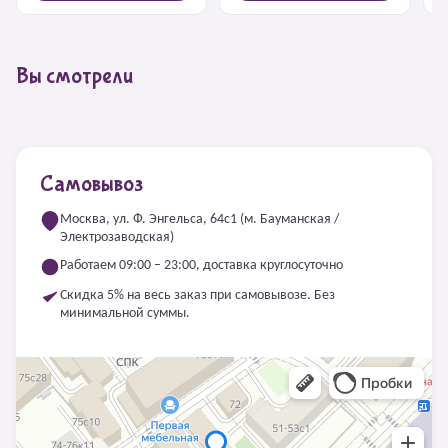
Вы смотрели
Самовывоз
Москва, ул. Ф. Энгельса, 64с1 (м. Бауманская /
Электрозаводская)
Работаем 09:00 – 23:00, доставка круглосуточно
Скидка 5% на весь заказ при самовывозе. Без
минимальной суммы.