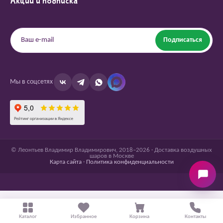
Акции и подписка
Подписаться
Мы в соцсетях
© Леонтьев Владимир Владимирович, 2018–2026 · Доставка воздушных
шаров в Москве
Карта сайта
·
Политика конфиденциальности
Каталог
Избранное
Корзина
Контакты