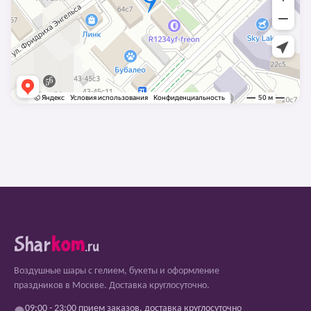
Shar
kom
.ru
Воздушные шары с гелием, букеты и оформление
праздников в Москве. Доставка круглосуточно.
09:00 - 23:00 прием заказов, доставка круглосуточно