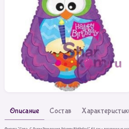
Описание
Состав
Характеристик