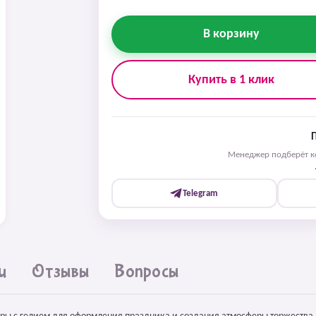
В корзину
Купить в 1 клик
Менеджер подберёт ко
Telegram
и
Отзывы
Вопросы