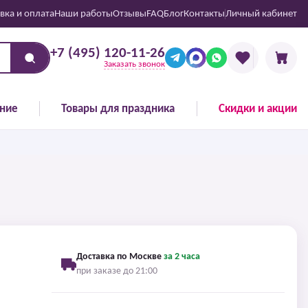
вка и оплата
Наши работы
Отзывы
FAQ
Блог
Контакты
Личный кабинет
+7 (495) 120-11-26
Заказать звонок
ние
Товары для праздника
Скидки и акции
Доставка по Москве
за 2 часа
при заказе до 21:00