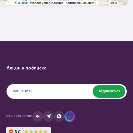
Акции и подписка
Подписаться
Мы в соцсетях