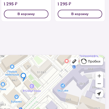
1 295 ₽
1 295 ₽
В корзину
В корзину