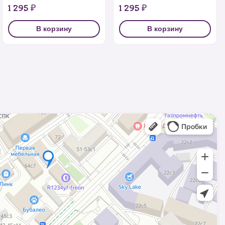
1 295 ₽
1 295 ₽
В корзину
В корзину