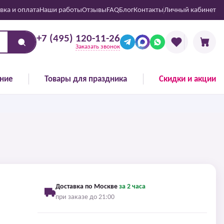
вка и оплата
Наши работы
Отзывы
FAQ
Блог
Контакты
Личный кабинет
+7 (495) 120-11-26
Заказать звонок
ние
Товары для праздника
Скидки и акции
Доставка по Москве
за 2 часа
при заказе до 21:00