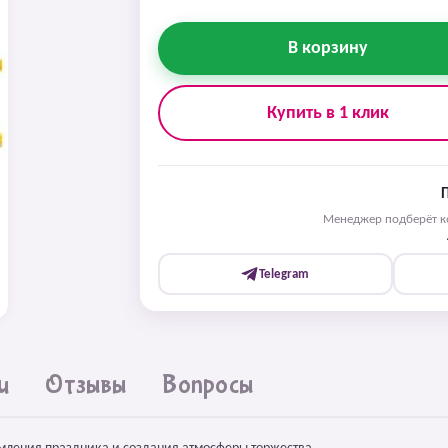
В корзину
Купить в 1 клик
Менеджер подберёт ко
Telegram
и
Отзывы
Вопросы