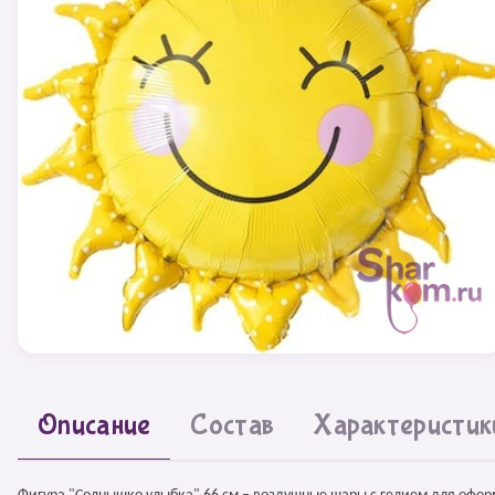
Описание
Состав
Характеристик