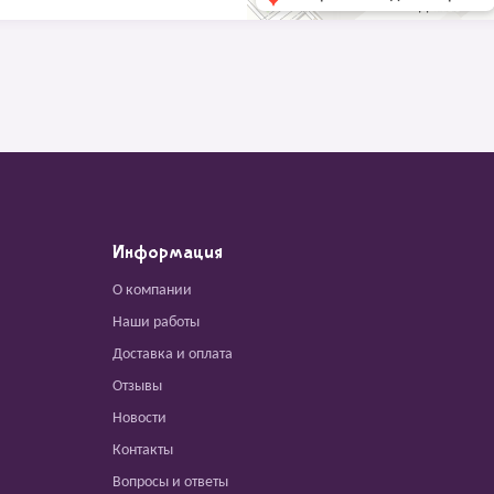
Информация
О компании
Наши работы
Доставка и оплата
Отзывы
Новости
Контакты
Вопросы и ответы