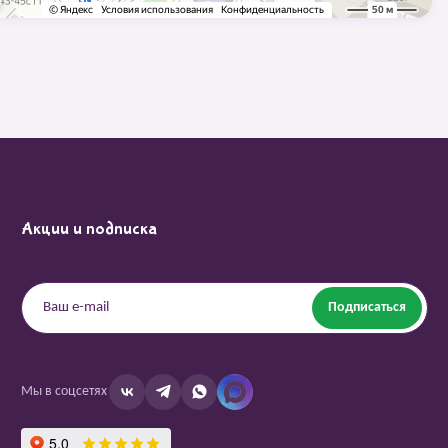
Акции и подписка
Подписаться
Мы в соцсетях