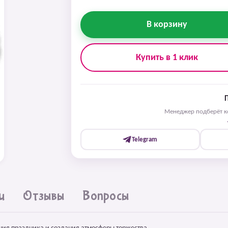
В корзину
Купить в 1 клик
Менеджер подберёт ко
Telegram
и
Отзывы
Вопросы