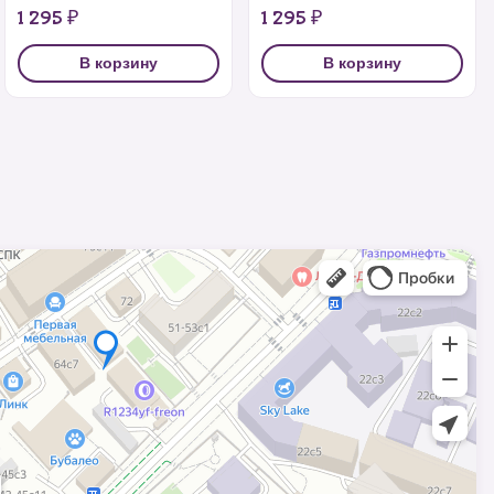
1 295 ₽
1 295 ₽
В корзину
В корзину