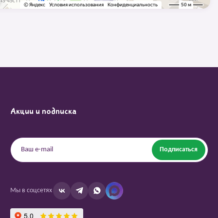
Акции и подписка
Подписаться
Мы в соцсетях