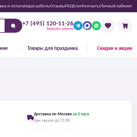
вка и оплата
Наши работы
Отзывы
FAQ
Блог
Контакты
Личный кабинет
+7 (495) 120-11-26
Заказать звонок
ние
Товары для праздника
Скидки и акции
Доставка по Москве
за 2 часа
при заказе до 21:00