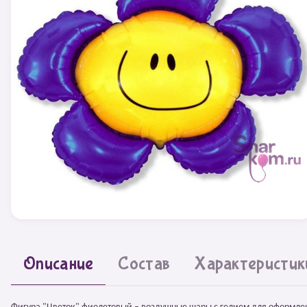
Описание
Состав
Характеристик