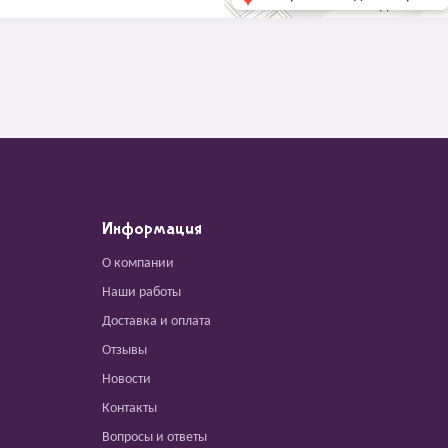
Информация
О компании
Наши работы
Доставка и оплата
Отзывы
Новости
Контакты
Вопросы и ответы