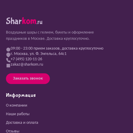
Shar
kom
.ru
Воздушные шары с гелием, букеты и оформление
праздников в Москве. Доставка круглосуточно.
09:00 - 23:00 прием заказов, доставка круглосуточно
г. Москва, ул. Ф. Энгельса, 64с1
+7 (495) 120-11-26
zakaz@sharkom.ru
Заказать звонок
Информация
О компании
Наши работы
Доставка и оплата
Отзывы