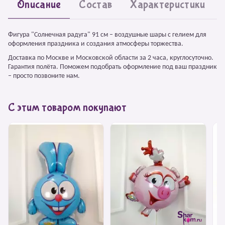
Описание
Состав
Характеристики
Фигура "Солнечная радуга" 91 см – воздушные шары с гелием для
оформления праздника и создания атмосферы торжества.
Доставка по Москве и Московской области за 2 часа, круглосуточно.
Гарантия полёта. Поможем подобрать оформление под ваш праздник
– просто позвоните нам.
С этим товаром покупают