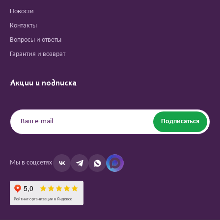
Новости
Контакты
Вопросы и ответы
Гарантия и возврат
Акции и подписка
Подписаться
Мы в соцсетях