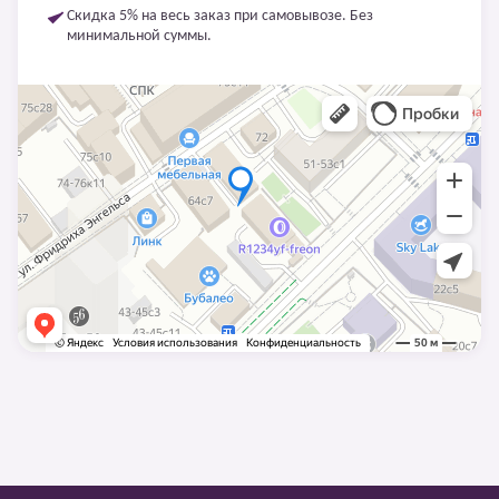
Скидка 5% на весь заказ при самовывозе. Без
минимальной суммы.