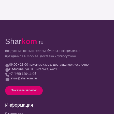
Shar
kom
.ru
Воздушные шары с гелием, букеты и оформление
праздников в Москве. Доставка круглосуточно.
09:00 - 23:00 прием заказов, доставка круглосуточно
г. Москва, ул. Ф. Энгельса, 64с1
+7 (495) 120-11-26
zakaz@sharkom.ru
Заказать звонок
Информация
О компании