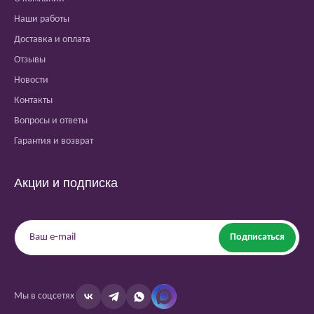
Наши работы
Доставка и оплата
Отзывы
Новости
Контакты
Вопросы и ответы
Гарантия и возврат
Акции и подписка
Подписаться
Мы в соцсетях