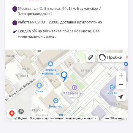
Москва, ул. Ф. Энгельса, 64с1 (м. Бауманская /
Электрозаводская)
Работаем 09:00 – 23:00, доставка круглосуточно
Скидка 5% на весь заказ при самовывозе. Без
минимальной суммы.