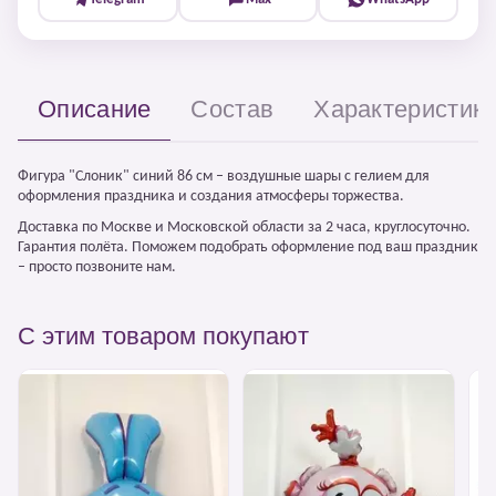
Описание
Состав
Характеристик
Фигура "Слоник" синий 86 см – воздушные шары с гелием для
оформления праздника и создания атмосферы торжества.
Доставка по Москве и Московской области за 2 часа, круглосуточно.
Гарантия полёта. Поможем подобрать оформление под ваш праздник
– просто позвоните нам.
С этим товаром покупают