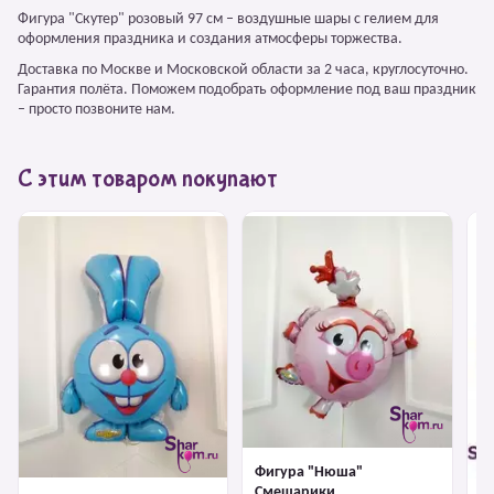
Фигура "Скутер" розовый 97 см – воздушные шары с гелием для
оформления праздника и создания атмосферы торжества.
Доставка по Москве и Московской области за 2 часа, круглосуточно.
Гарантия полёта. Поможем подобрать оформление под ваш праздник
– просто позвоните нам.
С этим товаром покупают
Фигура "Нюша"
Смешарики