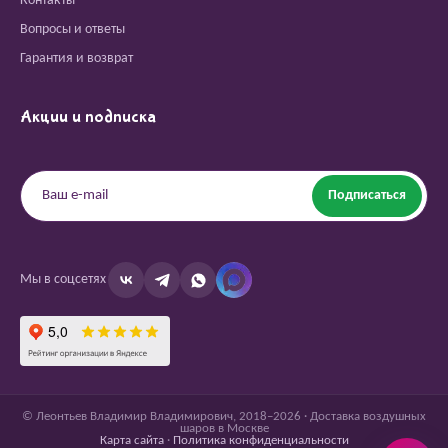
Контакты
Вопросы и ответы
Гарантия и возврат
Акции и подписка
Подписаться
Мы в соцсетях
© Леонтьев Владимир Владимирович, 2018–2026 · Доставка воздушных
шаров в Москве
Карта сайта
·
Политика конфиденциальности