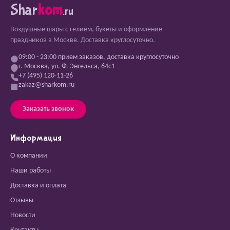
Shar
kom
.ru
Воздушные шары с гелием, букеты и оформление
праздников в Москве. Доставка круглосуточно.
09:00 - 23:00 прием заказов, доставка круглосуточно
г. Москва, ул. Ф. Энгельса, 64с1
+7 (495) 120-11-26
zakaz@sharkom.ru
Заказать звонок
Информация
О компании
Наши работы
Доставка и оплата
Отзывы
Новости