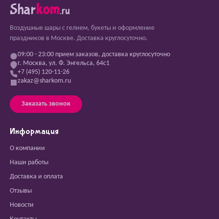
Shar
kom
.ru
Воздушные шары с гелием, букеты и оформление
праздников в Москве. Доставка круглосуточно.
09:00 - 23:00 прием заказов, доставка круглосуточно
г. Москва, ул. Ф. Энгельса, 64с1
+7 (495) 120-11-26
zakaz@sharkom.ru
Заказать звонок
Информация
О компании
Наши работы
Доставка и оплата
Отзывы
Новости