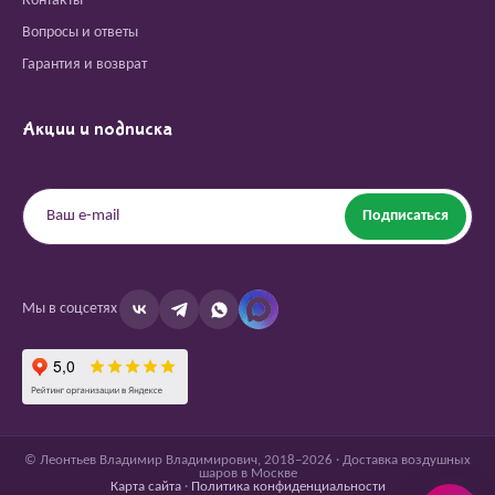
Контакты
Вопросы и ответы
Гарантия и возврат
Акции и подписка
Подписаться
Мы в соцсетях
© Леонтьев Владимир Владимирович, 2018–2026 · Доставка воздушных
шаров в Москве
Карта сайта
·
Политика конфиденциальности