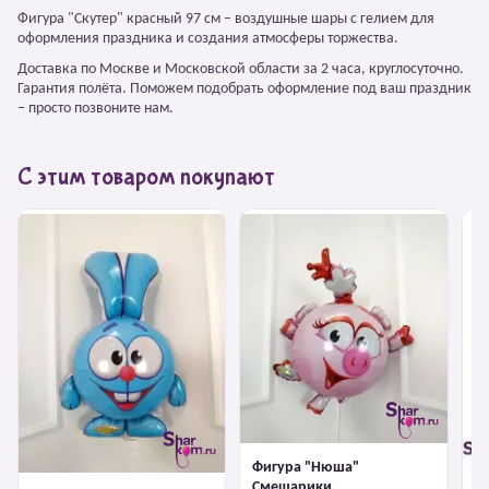
Фигура "Скутер" красный 97 см – воздушные шары с гелием для
оформления праздника и создания атмосферы торжества.
Доставка по Москве и Московской области за 2 часа, круглосуточно.
Гарантия полёта. Поможем подобрать оформление под ваш праздник
– просто позвоните нам.
С этим товаром покупают
Фигура "Нюша"
Смешарики