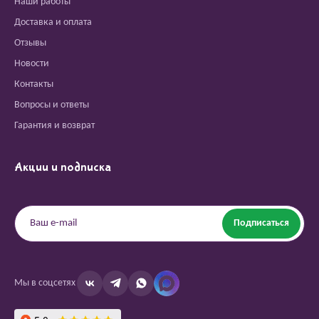
Наши работы
Доставка и оплата
Отзывы
Новости
Контакты
Вопросы и ответы
Гарантия и возврат
Акции и подписка
Подписаться
Мы в соцсетях