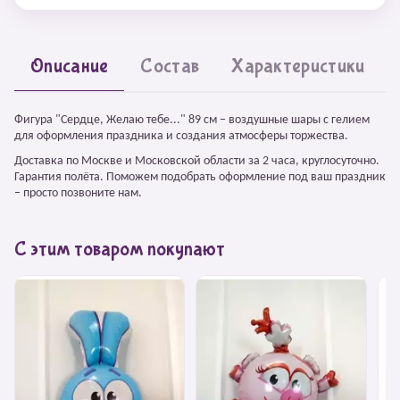
Описание
Состав
Характеристики
Фигура "Сердце, Желаю тебе..." 89 см – воздушные шары с гелием
для оформления праздника и создания атмосферы торжества.
Доставка по Москве и Московской области за 2 часа, круглосуточно.
Гарантия полёта. Поможем подобрать оформление под ваш праздник
– просто позвоните нам.
С этим товаром покупают