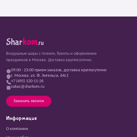
Shar
kom
.ru
Воздушные шары с гелием, букеты и оформление
праздников в Москве. Доставка круглосуточно.
09:00 - 23:00 прием заказов, доставка круглосуточно
г. Москва, ул. Ф. Энгельса, 64с1
+7 (495) 120-11-26
zakaz@sharkom.ru
Заказать звонок
Информация
О компании