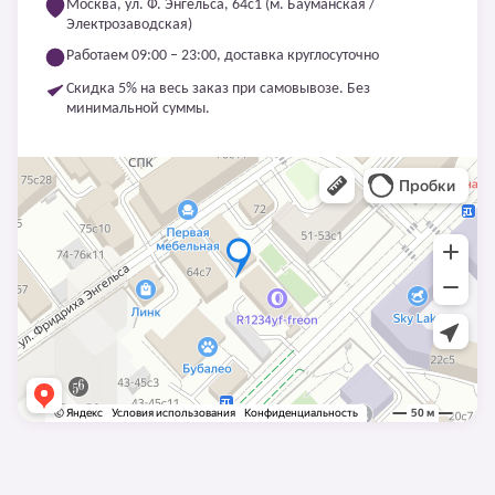
Москва, ул. Ф. Энгельса, 64с1 (м. Бауманская /
Электрозаводская)
Работаем 09:00 – 23:00, доставка круглосуточно
Скидка 5% на весь заказ при самовывозе. Без
минимальной суммы.